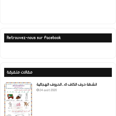
Retrouvez-nous sur Facebook
مقالات متفرقة
انشطة حرف الكاف ك ـ الحروف الهجائية
24 août 2020