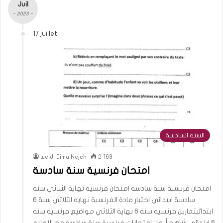
Juil
- 2023 -
17 juillet
السنة السادسة
weldi Dima Nejeh
2 163
امتحان فرنسية سنة سادسة
امتحان فرنسية سنة سادسة امتحان فرنسية نهاية الثلاثي سنة
سادسة ابتدائي اختبار مادة الفرنسية نهاية الثلاثي سنة 6
ابتدائيتمارين فرنسية سنة 6 نهاية الثلاثي مواضيع فرنسية سنة
6 ابتدائي شاهد أيضا : امتحانات فرنسية سنة سادسة مع الإصلاح