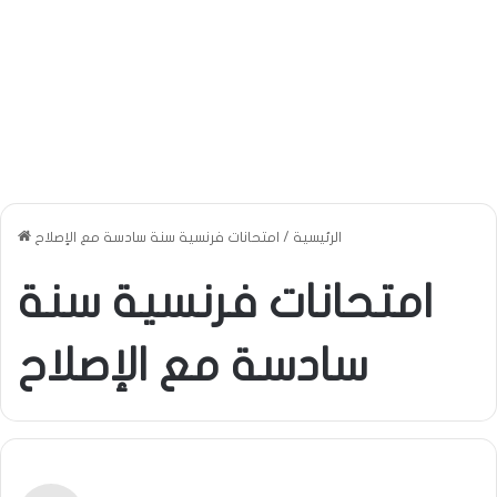
الرئيسية
/
امتحانات فرنسية سنة سادسة مع الإصلاح
امتحانات فرنسية سنة
سادسة مع الإصلاح