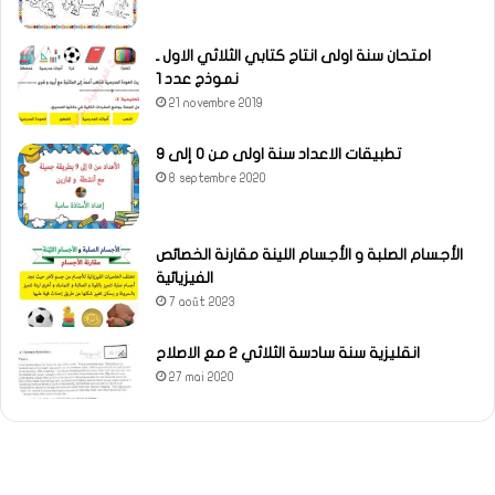
امتحان سنة اولى انتاج كتابي الثلاثي الاول ـ
نموذج عدد 1
21 novembre 2019
تطبيقات الاعداد سنة اولى من 0 إلى 9
8 septembre 2020
الأجسام الصلبة و الأجسام اللينة مقارنة الخصائص
الفيزيائية
7 août 2023
انقليزية سنة سادسة الثلاثي 2 مع الاصلاح
27 mai 2020