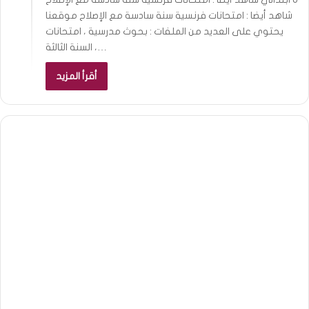
شاهد أيضا : امتحانات فرنسية سنة سادسة مع الإصلاح موقعنا
يحتوي على العديد من الملفات : بحوث مدرسية ، امتحانات
السنة الثالثة ،…
أقرأ المزيد