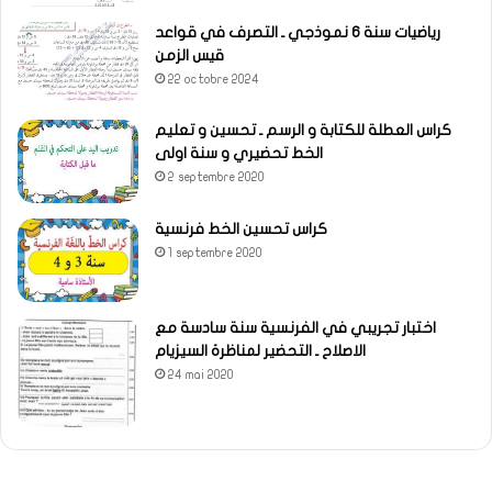
رياضيات سنة 6 نموذجي ـ التصرف في قواعد
قيس الزمن
22 octobre 2024
كراس العطلة للكتابة و الرسم ـ تحسين و تعليم
الخط تحضيري و سنة اولى
2 septembre 2020
كراس تحسين الخط فرنسية
1 septembre 2020
اختبار تجريبي في الفرنسية سنة سادسة مع
الاصلاح ـ التحضير لمناظرة السيزيام
24 mai 2020