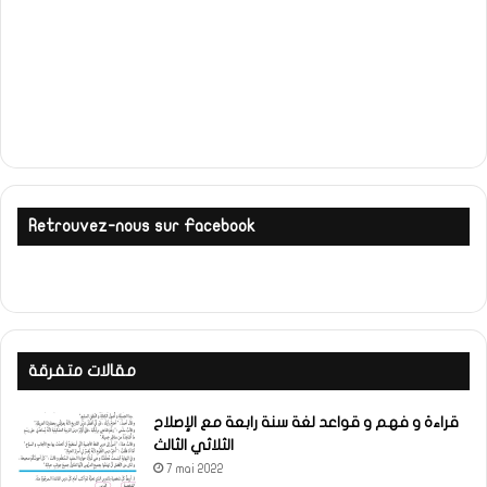
Retrouvez-nous sur Facebook
مقالات متفرقة
قراءة و فهم و قواعد لغة سنة رابعة مع الإصلاح
الثلاثي الثالث
7 mai 2022