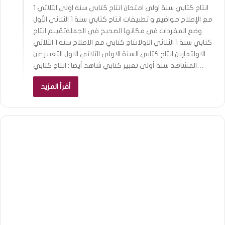
انتاج كتابي سنة اولى امتحان انتاج كتابي سنة اولى الثلاثي 1
مع الإصلاح مواضيع و تطبيقات انتاج كتابي سنة 1 الثلاثي الأول
وضع المفردات في مكانها الصحيح في الجملةتقييم انتاج
كتابي سنة 1 الثلاثي الاولانتاج كتابي مع الاصلاح سنة 1 الثلاثي
الاولتمارين انتاج كتابي السنة الاولى الثلاثي الاول التعبير عن
المشاهد سنة أولى تعبير كتابي شاهد أيضا : انتاج كتابي…
أقرأ المزيد