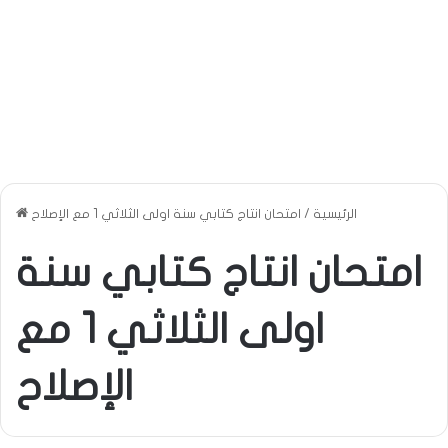
الرئيسية
/
امتحان انتاج كتابي سنة اولى الثلاثي 1 مع الإصلاح
امتحان انتاج كتابي سنة
اولى الثلاثي 1 مع
الإصلاح