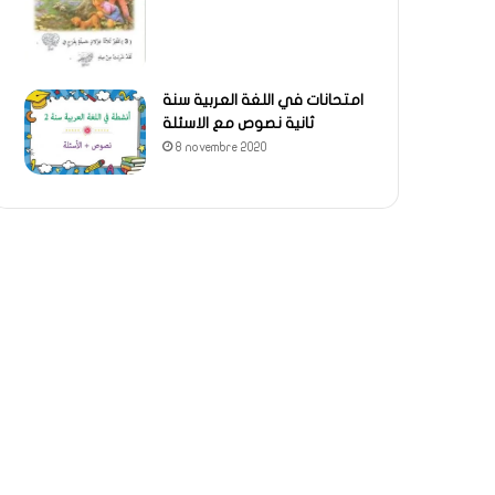
امتحانات في اللغة العربية سنة
ثانية نصوص مع الاسئلة
8 novembre 2020