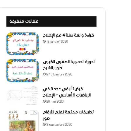
مقالات متفرقة
قراءة و لغة سنة 4 مع الإصلاح
18 janvier 2020
الدورة الدموية الصغرى الكبرى
صور بالشرح
27 décembre 2020
فرض تأليفي عدد 3 في
الرياضيات 9 أساسي + الإصلاح
20 mai 2020
تطبيقات ممتعة تعلم الأرقام
صور
3 septembre 2020