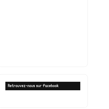
Retrouvez-nous sur Facebook