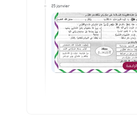
25 janvier
لرابعة