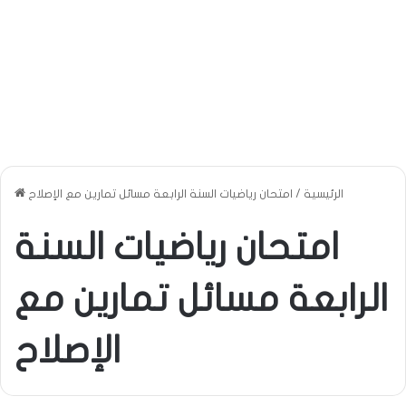
الرئيسية
/
امتحان رياضيات السنة الرابعة مسائل تمارين مع الإصلاح
امتحان رياضيات السنة
الرابعة مسائل تمارين مع
الإصلاح