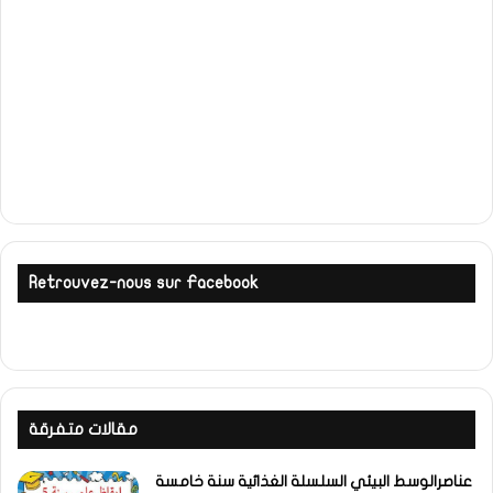
Retrouvez-nous sur Facebook
مقالات متفرقة
عناصرالوسط البيئي السلسلة الغذائية سنة خامسة