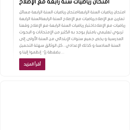
امتحان رياضيات سنة رابعة مع الإصلاح
امتحان رياضيات السنة الرابعةامتحان رياضيات السنة الرابعة مسائل
تمارين مع الإصلاحرياضيات مع الإصلاح السنة الرابعةالسنة الرابعة
رياضيات مع الإصلاحاختبار رياضيات السنة الرابعة مع الإصلاح وقعنا
تربوي تعليمي بامتياز يوجد به الكثير من الإمتحانات و البحوث
المدرسية و يخص جميع سنوات الإبتدائي من السنة الأولى إلى
السنة السادسة و كذلك الإعدادي ، كل الوثائق سهلة التحميل
بضغطة زرّ- إنظموا إلينا و…
أقرأ المزيد