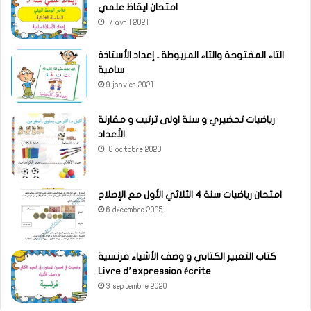
امتحان ايقاظ علمي
17 avril 2021
التاء المفتوحة والتاء المربوطة ـ إعداد الأستاذة
سامية
9 janvier 2021
رياضيات تحضيري و سنة اولى ترتيب و مقارنة
الأعداد
18 octobre 2020
امتحان رياضيات سنة 4 الثلاثي الأول مع الإصلاح
6 décembre 2025
كتاب التعبير الكتابي و وصف الأشياء فرنسية
Livre d’expression écrite
3 septembre 2020