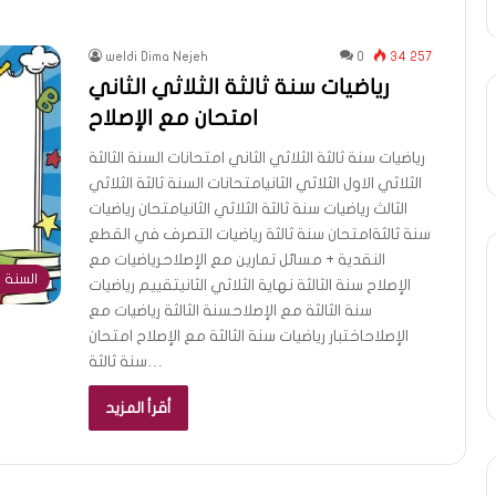
weldi Dima Nejeh
0
34 257
رياضيات سنة ثالثة الثلاثي الثاني
امتحان مع الإصلاح
رياضيات سنة ثالثة الثلاثي الثاني امتحانات السنة الثالثة
الثلاثي الاول الثلاثي الثانيامتحانات السنة ثالثة الثلاثي
الثالث رياضيات سنة ثالثة الثلاثي الثانيامتحان رياضيات
سنة ثالثةامتحان سنة ثالثة رياضيات التصرف في القطع
النقدية + مسائل تمارين مع الإصلاحرياضيات مع
السنة ا
الإصلاح سنة الثالثة نهاية الثلاثي الثانيتقييم رياضيات
سنة الثالثة مع الإصلاحسنة الثالثة رياضيات مع
الإصلاحاختبار رياضيات سنة الثالثة مع الإصلاح امتحان
سنة ثالثة…
أقرأ المزيد