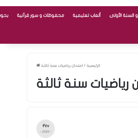
 السنة الأولى
ألعاب تعليمية
محفوظات و سور قرآنية
بحوث
الرئيسية
/
امتحان رياضيات سنة ثالثة
 رياضيات سنة ثالثة
Fév
- 2020 -