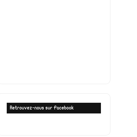
Retrouvez-nous sur Facebook