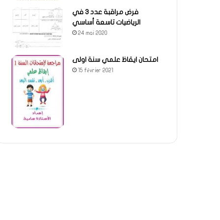
فرض مراقبة عدد 3 في
الرياضيات تاسعة أساسي
24 mai 2020
امتحان ايقاظ علمي سنة اولى
15 février 2021