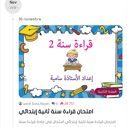
Nov
- 2019 -
30 novembre
السنة الثانية
weldi Dima Nejeh
0
26 751
امتحان قراءة سنة ثانية إبتدائي
امتحان قراءة سنة ثانية إبتدائي امتحان في مادة قراءة سنة