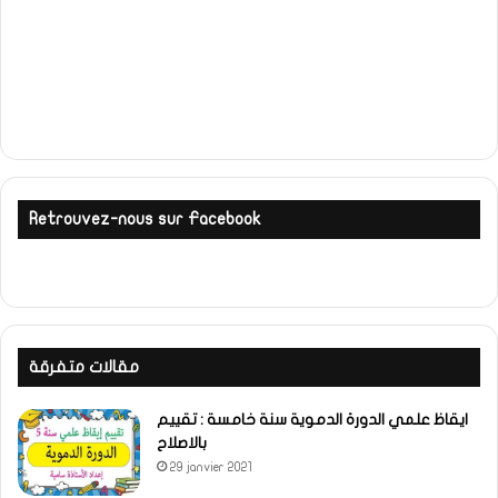
Retrouvez-nous sur Facebook
مقالات متفرقة
ايقاظ علمي الدورة الدموية سنة خامسة : تقييم
بالاصلاح
29 janvier 2021