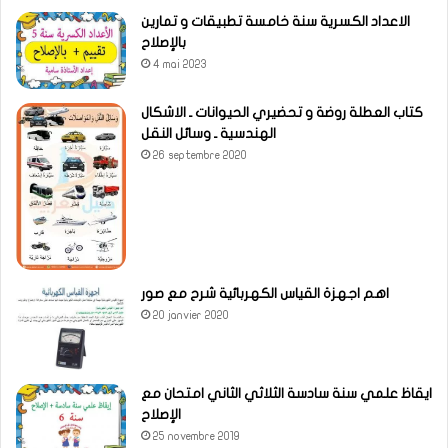
الاعداد الكسرية سنة خامسة تطبيقات و تمارين
بالإصلاح
4 mai 2023
كتاب العطلة روضة و تحضيري الحيوانات ـ الاشكال
الهندسية ـ وسائل النقل
26 septembre 2020
اهم اجهزة القياس الكهربائية شرح مع صور
20 janvier 2020
ايقاظ علمي سنة سادسة الثلاثي الثاني امتحان مع
الإصلاح
25 novembre 2019