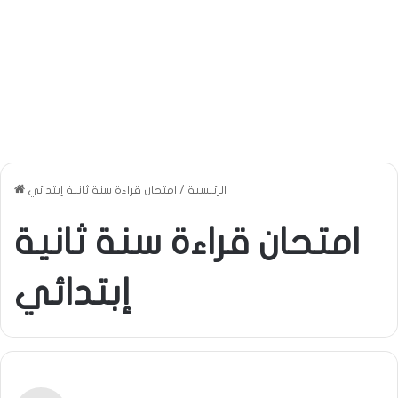
الرئيسية
/
امتحان قراءة سنة ثانية إبتدائي
امتحان قراءة سنة ثانية
إبتدائي