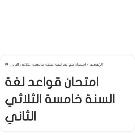
الرئيسية
/
امتحان قواعد لغة السنة خامسة الثلاثي الثاني
امتحان قواعد لغة
السنة خامسة الثلاثي
الثاني