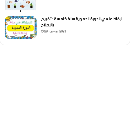
ايقاظ علمي الدورة الدموية سنة خامسة : تقييم
بالاصلاح
29 janvier 2021