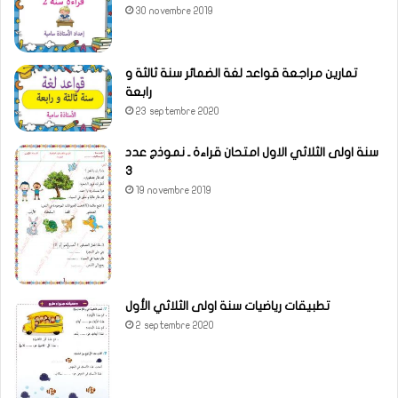
30 novembre 2019
تمارين مراجعة قواعد لغة الضمائر سنة ثالثة و
رابعة
23 septembre 2020
سنة اولى الثلاثي الاول امتحان قراءة ـ نموذج عدد
3
19 novembre 2019
تطبيقات رياضيات سنة اولى الثلاثي الأول
2 septembre 2020