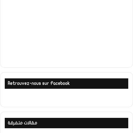
Retrouvez-nous sur Facebook
مقالات متفرقة