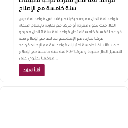
قواعد لغة الحال مفردة مركبا تطبيقات
سنة خامسة مع الإصلاح
قواعد لغة الحال مفردة مركبا تطبيقات في قواعد لغة درس
الحال حيث يكون مفردة أو مركبا مع تمارين بالإصلاح امتحان
قواعد لغة سنة خامسةامتحان قواعد لغة سنة 5 الحال مفرد و
مركبا تمارين مع الإصلاحقواعد لغة مع الإصلاح سنة
خامسةالسنة الخامسة اختبارات قواعد لغة مع الإصلاحقواعد
لغة سنة خامسة مع الإصلاح PDF التحميل الحال مفردة و مركبا
موقعنا يحتوي على…
أقرأ المزيد