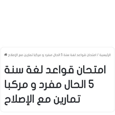
الرئيسية
/
امتحان قواعد لغة سنة 5 الحال مفرد و مركبا تمارين مع الإصلاح
امتحان قواعد لغة سنة
5 الحال مفرد و مركبا
تمارين مع الإصلاح