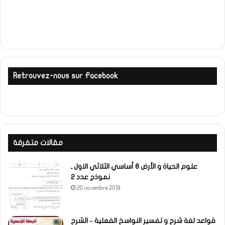
Retrouvez-nous sur Facebook
مقالات متفرقة
علوم الحياة و الأرض 8 أساسي الثلاثي الاول ـ
نموذج عدد 2
20 novembre 2019
قواعد لغة شرح و تفسير النواسخ الفعلية – الشرح