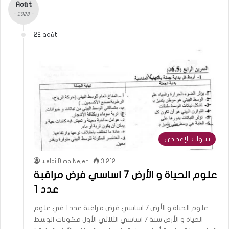
Août
- 2023 -
22 août
سنوات الإعدادي
weldi Dima Nejeh
3 212
علوم الحياة و الأرض 7 اساسي فرض مراقبة
عدد 1
علوم الحياة و الأرض 7 اساسي فرض مراقبة عدد 1 في علوم
الحياة و الأرض سنة 7 اساسي الثلاثي الأول مكونات الوسط