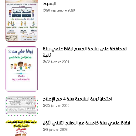
البسيط
20 septembre 2020
المحافظة على سلامة الجسم ايقاظ علمي سنة
ثانية
22 février 2021
امتحان تربية اسلامية سنة 4 مع الإصلاح
25 janvier 2020
ايقاظ علمي سنة خامسة مع الاصلاح الثلاثي الأوّل
8 janvier 2023