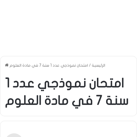
الرئيسية
/
امتحان نموذجي عدد 1 سنة 7 في مادة العلوم
امتحان نموذجي عدد 1
سنة 7 في مادة العلوم