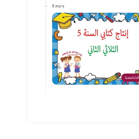
6 mars
الخامسة