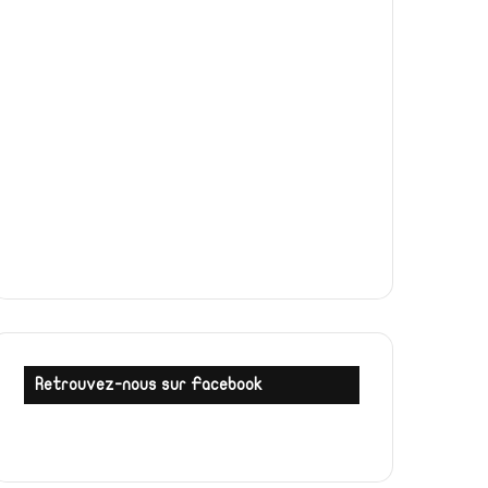
Retrouvez-nous sur Facebook