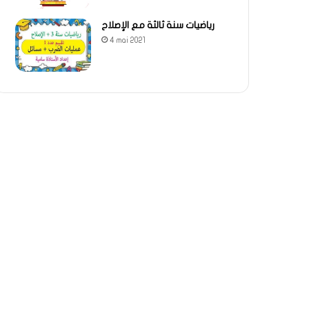
رياضيات سنة ثالثة مع الإصلاح
4 mai 2021