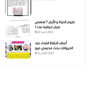
علوم الحياة و الأرض 7 اساسي
فرض مراقبة عدد 1
22 août 2023
أعضاء التقاط الغذاء عند
الحيوانات بحث مدرسي صور
12 juillet 2023