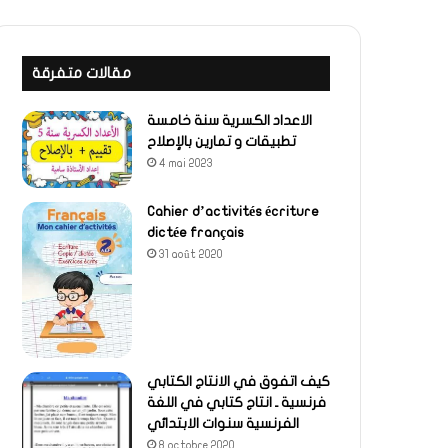
مقالات متفرقة
الاعداد الكسرية سنة خامسة
تطبيقات و تمارين بالإصلاح
4 mai 2023
Cahier d’activités écriture
dictée français
31 août 2020
كيف اتفوق في الانتاج الكتابي
فرنسية ـ انتاج كتابي في اللغة
الفرنسية سنوات الابتدائي
8 octobre 2020