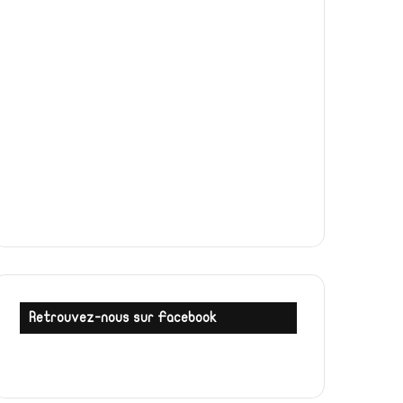
Retrouvez-nous sur Facebook