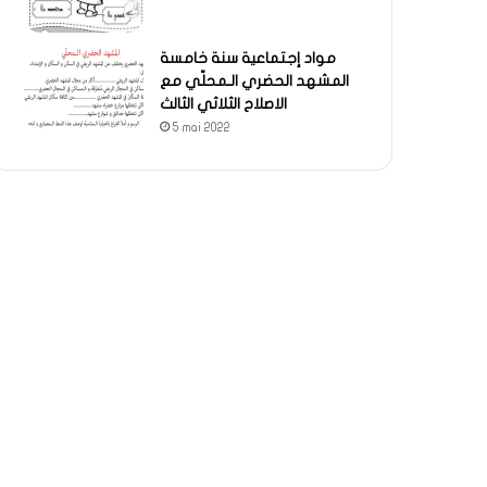
مواد إجتماعية سنة خامسة
المشهد الحضري الـمحلّي مع
الاصلاح الثلاثي الثالث
5 mai 2022