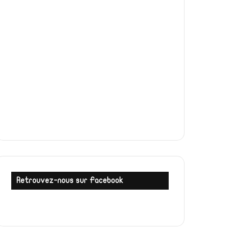
Retrouvez-nous sur Facebook