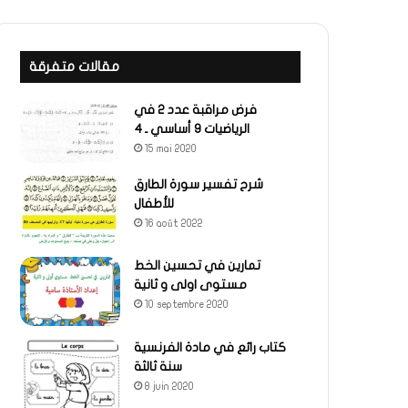
مقالات متفرقة
فرض مراقبة عدد 2 في
الرياضيات 9 أساسي ـ 4
15 mai 2020
شرح تفسير سورة الطارق
للأطفال
16 août 2022
تمارين في تحسين الخط
مستوى اولى و ثانية
10 septembre 2020
كتاب رائع في مادة الفرنسية
سنة ثالثة
8 juin 2020