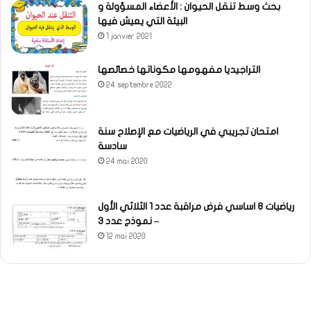
بحث وسط تنقل الحيوان : الأعضاء المسؤولة و
البيئة التي يعيش فيها
1 janvier 2021
التراجيديا مفهومها مكوناتها خصائصها
24 septembre 2022
امتحان تجريبي في الرياضيات مع الإصلاح سنة
سادسة
24 mai 2020
رياضيات 8 اساسي فرض مراقبة عدد 1 الثلاثي الأول
– نموذج عدد 3
12 mai 2020