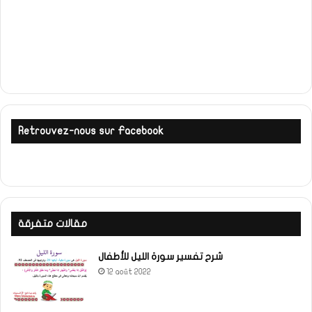
Retrouvez-nous sur Facebook
مقالات متفرقة
شرح تفسير سورة الليل للأطفال
12 août 2022