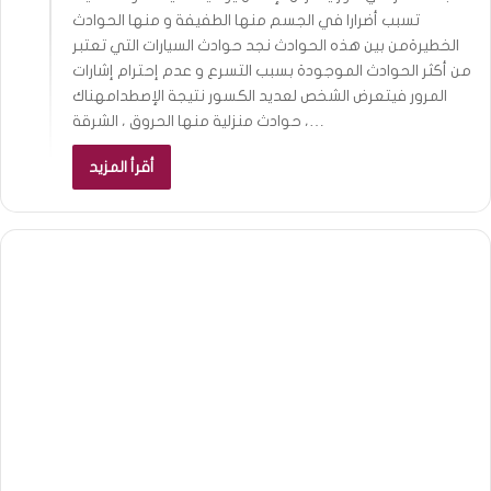
تسبب أضرارا في الجسم منها الطفيفة و منها الحوادث
الخطيرةمن بين هذه الحوادث نجد حوادث السيارات التي تعتبر
من أكثر الحوادث الموجودة بسبب التسرع و عدم إحترام إشارات
المرور فيتعرض الشخص لعديد الكسور نتيجة الإصطدامهناك
حوادث منزلية منها الحروق ، الشرقة ،…
أقرأ المزيد