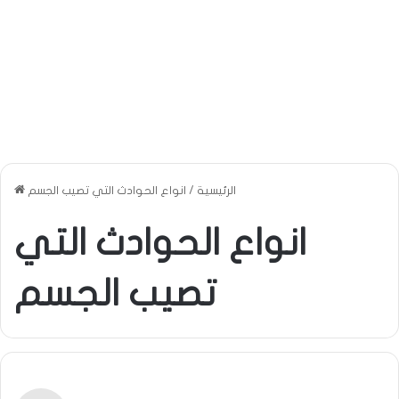
الرئيسية
/
انواع الحوادث التي تصيب الجسم
انواع الحوادث التي
تصيب الجسم