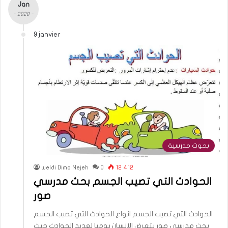
Jan
- 2020 -
9 janvier
بحوث مدرسية
weldi Dima Nejeh
0
12 412
الحوادث التي تصيب الجسم بحث مدرسي
صور
الحوادث التي تصيب الجسم انواع الحوادث التي تصيب الجسم
بحث مدرسي صور يتعرض الإنسان يوميا لعديد الحوادث حيث