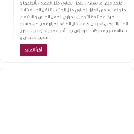
فنجد منها ما يسمى الناقل الحراري مثل المعادن بأنواعها و
منها ما يسمى العازل الحراري مثل الخشب تنتقل الحرارة بثلاث
طرق مختلفة التوصيل الحراري الحمل الحرري و الاشعاع
الحراريالتوصيل الحراري هو انتقال الطاقة الحرارية من جزء مشبع
بالطاقة نتيجة حركات الذرة إلى جزء آخر مجاور له يعتبر تسخين
قضيب حديدي و…
أقرأ المزيد