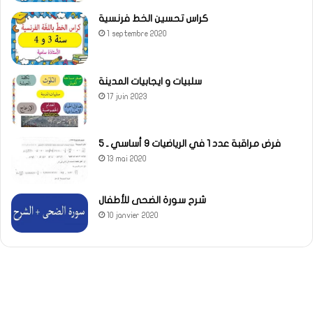
كراس تحسين الخط فرنسية
1 septembre 2020
سلبيات و ايجابيات المدينة
17 juin 2023
فرض مراقبة عدد 1 في الرياضيات 9 أساسي ـ 5
13 mai 2020
شرح سورة الضحى للأطفال
10 janvier 2020