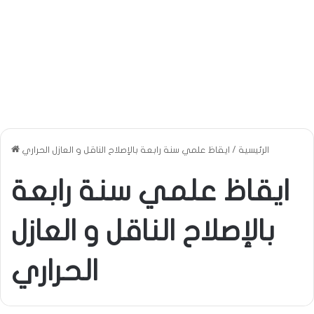
الرئيسية
/
ايقاظ علمي سنة رابعة بالإصلاح الناقل و العازل الحراري
ايقاظ علمي سنة رابعة
بالإصلاح الناقل و العازل
الحراري