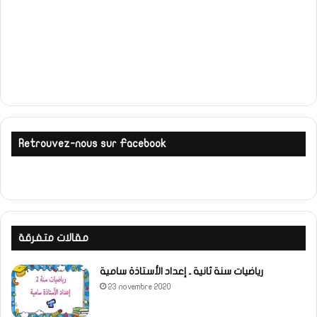
Retrouvez-nous sur Facebook
مقالات متفرقة
رياضيات سنة ثانية ـ إعداد الأستاذة سامية
23 novembre 2020