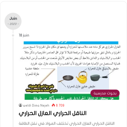
Juin
- 2023 -
18 juin
بحوث مدرسية
weldi Dima Nejeh
6 709
الناقل الحراري العازل الحراري
الناقل الحراري العازل الحراري تختلف المواد في نقل الطاقة