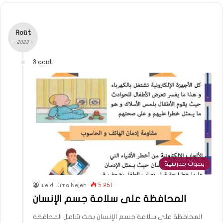
Août
- 2023 -
3 août
بحوث مدرسية
weldi Dima Nejeh
5 251
المحافظة على سلامة جسم الإنسان
المحافظة على سلامة جسم الإنسان بحث شامل المحافظة