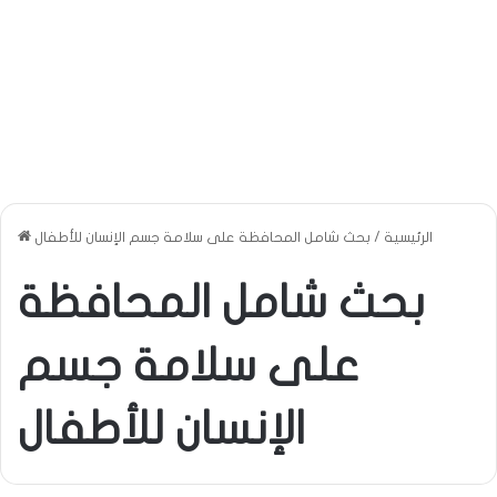
الرئيسية
/
بحث شامل المحافظة على سلامة جسم الإنسان للأطفال
بحث شامل المحافظة
على سلامة جسم
الإنسان للأطفال