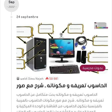
Sep
- 2022 -
24 septembre
بحوث مدرسية
weldi Dima Nejeh
59 681
الحاسوب تعريفه و مكوناته ـ شرح مع صور
الحاسوب تعريفه و مكوناته بحث متكامل عن الحاسوب
تعريفه و مكوناته ـ شرح مع صور مكونات الحاسوب بالعربية
بالفرنسية يتكون الحاسوب من الشاشة و الوحدة المركزية و
الوحة المفاتيح و الفأرة مما يتكون الحاسوب ؟مكونات