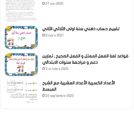
27 mai 2020
تقييم حساب ذهني سنة اولى الثلاثي الثاني
6 mars 2021
قواعد لغة الفعل المعتل و الفعل الصحيح ـ تمارين
دعم و مراجعة سنوات الابتدائي
3 octobre 2020
الأعداد الكسرية الأعداد العشرية مع الشرح
المبسط
23 septembre 2020