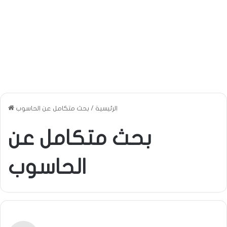
الرئيسية
/
بحث متكامل عن الحاسوب
بحث متكامل عن
الحاسوب