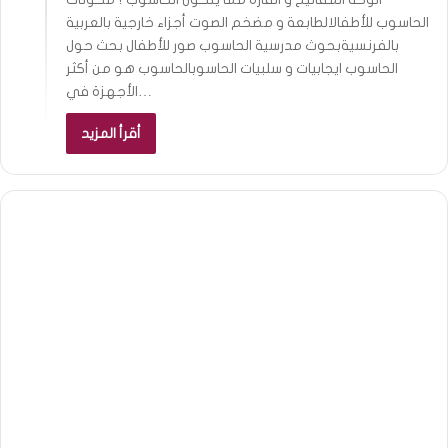
الحاسوب للأطفالالطابعة و مضخم الصوت أجزاء خارجية بالعربية
بالفرنسيةبحوث مدرسية الحاسوب صور للأطفال بحث حول
الحاسوب ايجابيات و سلبيات الحاسوبالحاسوب هو من أكثر
الأجهزة في…
أقرأ المزيد