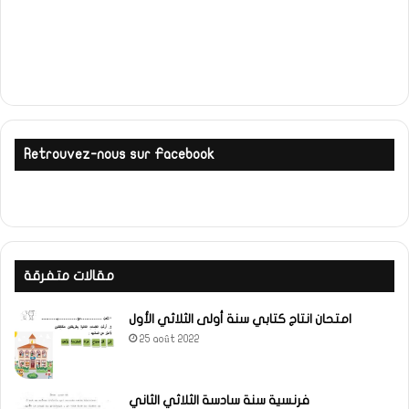
Retrouvez-nous sur Facebook
مقالات متفرقة
امتحان انتاج كتابي سنة أولى الثلاثي الأول
25 août 2022
فرنسية سنة سادسة الثلاثي الثاني