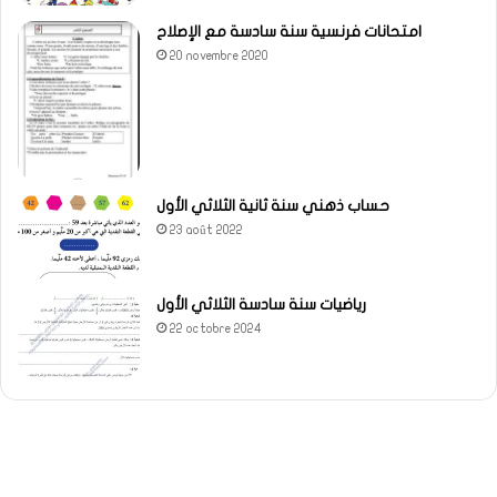
امتحانات فرنسية سنة سادسة مع الإصلاح
20 novembre 2020
حساب ذهني سنة ثانية الثلاثي الأول
23 août 2022
رياضيات سنة سادسة الثلاثي الأول
22 octobre 2024