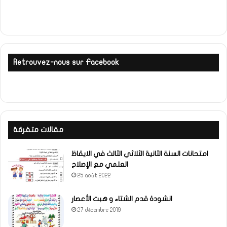
Retrouvez-nous sur Facebook
مقالات متفرقة
امتحانات السنة الثانية الثلاثي الثالث في الايقاظ
العلمي مع الإصلاح
25 août 2022
انشودة قدم الشتاء و هبت الأعصار
27 décembre 2019