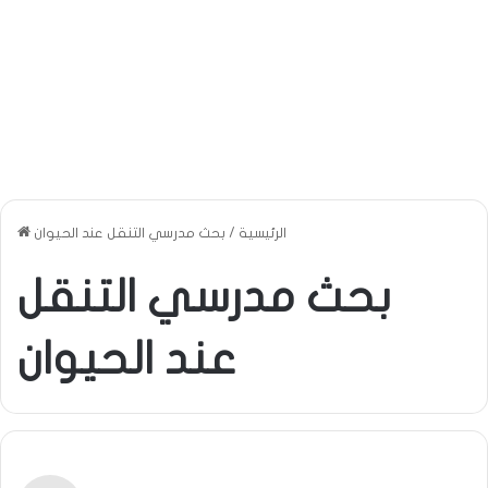
الرئيسية
/
بحث مدرسي التنقل عند الحيوان
بحث مدرسي التنقل
عند الحيوان