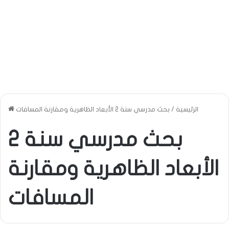
الرئيسية
/
بحث مدرسي سنة 2 الأبعاد الظاهرية ومقارنة المسافات
بحث مدرسي سنة 2
الأبعاد الظاهرية ومقارنة
المسافات