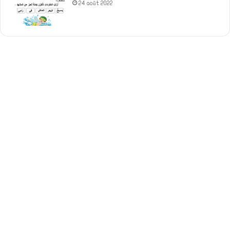
24 août 2022