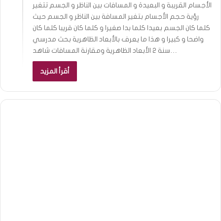
الأجسام القريبة و البعيدة و المسافات بين الناظر و الجسم تتغير
رؤية حجم الأجسام بتغير المسافة بين الناظر و الجسم حيث
كلما كان الجسم بعيدا كلما بدا صغيرا و كلما كان قريبا كلما كان
واضحا و كبيرا و هذا ما يعرف بالأبعاد الظاهرية بحث مدرسي
سنة 2 الأبعاد الظاهرية ومقارنة المسافات شاهد…
أقرأ المزيد