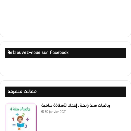
Retrouvez-nous sur Facebook
مقالات متفرقة
رياضيات سنة رابعة ـ إعداد الأستاذة سامية
30 janvier 2021