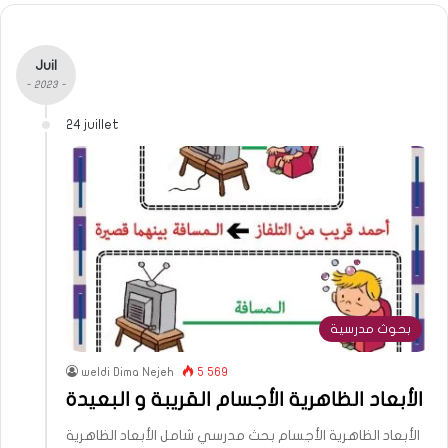
Juil
- 2023 -
24 juillet
بحوث مدرسية
weldi Dima Nejeh
5 569
الأبعاد الظاهرية الأجسام القريبة و البعيدة
الأبعاد الظاهرية الأجسام بحث مدرسي شامل الأبعاد الظاهرية