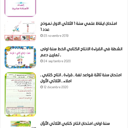
امتحان ايقاظ علمي سنة 1 الثلاثي الاول نموذج
عدد 1
23 novembre 2019
انشطة في القراءة الانتاج الكتابي الخط سنة اولى
ـ تمارين دعم
24 septembre 2020
امتحان سنة ثالثة قواعد لغة ـ قراءة ـ انتاج كتابي ـ
املاء ـ الثلاثي الأول
12 décembre 2020
سنة اولى امتحان انتاج كتابي الثلاثي الأوّل