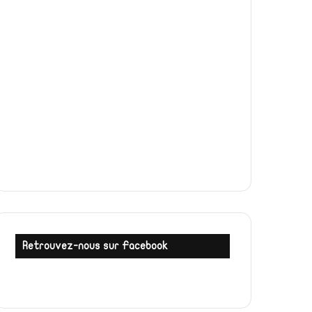
Retrouvez-nous sur Facebook