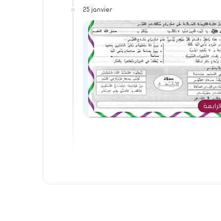
25 janvier
لرابعة