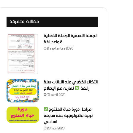
مقالات متفرقة
الجملة الاسمية الجملة الفعلية
قواعد لغة
2 septembre 2020
التكاثر الخضري عند النباتات سنة
رابعة
تمارين مع الإصلاح
15 avril 2021
مراحل دورة حياة المنتوج
تربية تكنولوجية سنة سابعة
اساسي
28 mai 2023