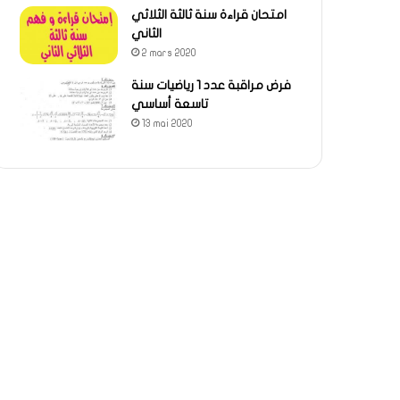
امتحان قراءة سنة ثالثة الثلاثي
الثاني
2 mars 2020
فرض مراقبة عدد 1 رياضيات سنة
تاسعة أساسي
13 mai 2020