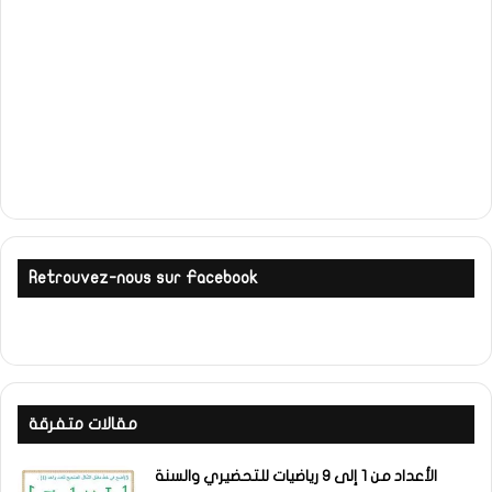
Retrouvez-nous sur Facebook
مقالات متفرقة
الأعداد من 1 إلى 9 رياضيات للتحضيري والسنة