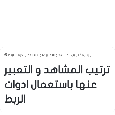
الرئيسية
/
ترتيب المشاهد و التعبير عنها باستعمال ادوات الربط
ترتيب المشاهد و التعبير
عنها باستعمال ادوات
الربط