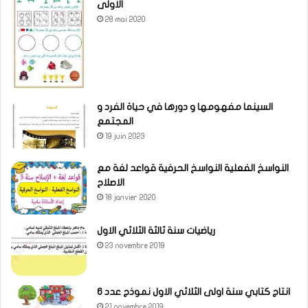
الاولى
28 mai 2020
السينما مفهومها و دورها في حياة الفرد و
المجتمع
19 juin 2023
النواسخ الفعلية النواسخ الحرفية قواعد لغة مع
الاصلاح
18 janvier 2020
رياضيات سنة ثالثة الثلاثي الاول
23 novembre 2019
انتاج كتابي سنة اولى الثلاثي الاول نموذج عدد 6
21 novembre 2019