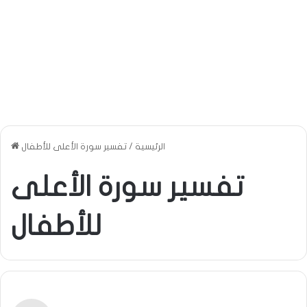
الرئيسية
/
تفسير سورة الأعلى للأطفال
تفسير سورة الأعلى
للأطفال