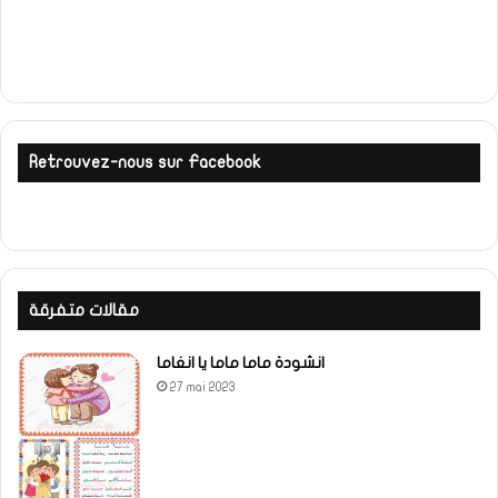
Retrouvez-nous sur Facebook
مقالات متفرقة
انشودة ماما ماما يا انغاما
27 mai 2023