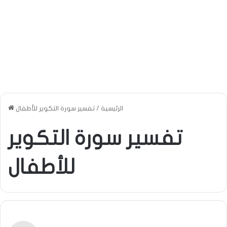
الرئيسية
/
تفسير سورة التكوير للأطفال
تفسير سورة التكوير
للأطفال