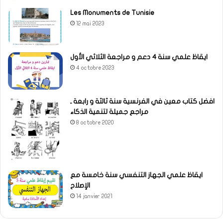
Les Monuments de Tunisie
12 mai 2023
ايقاظ علمي سنة 4 دعم و مراجعة الثلاثي الأول
4 octobre 2023
افضل كتاب معين في الفرنسية سنة ثالثة و رابعة ـ
مراجع جميلة لتنمية الذكاء
8 octobre 2020
ايقاظ علمي الجهاز التنفسي سنة خامسة مع
الإصلاح
14 janvier 2021