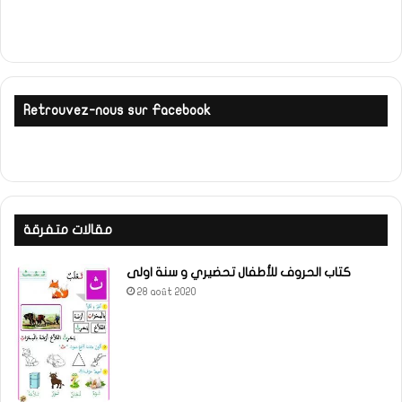
Retrouvez-nous sur Facebook
مقالات متفرقة
كتاب الحروف للأطفال تحضيري و سنة اولى
28 août 2020