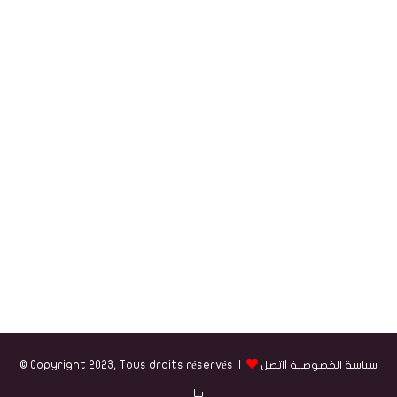
سياسة الخصوصية
|
اتصل
© Copyright 2023, Tous droits réservés |
بنا