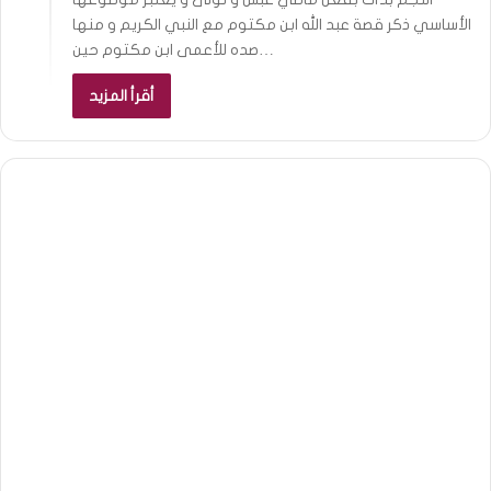
الأساسي ذكر قصة عبد الله ابن مكتوم مع النبي الكريم و منها
صده للأعمى ابن مكتوم حين…
أقرأ المزيد