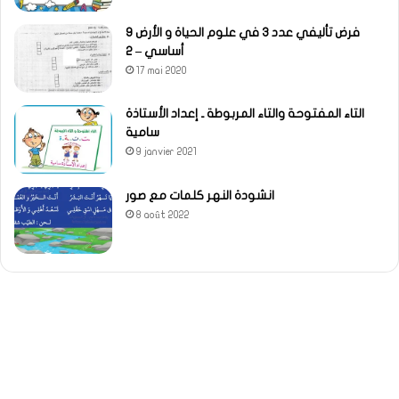
فرض تأليفي عدد 3 في علوم الحياة و الأرض 9
أساسي – 2
17 mai 2020
التاء المفتوحة والتاء المربوطة ـ إعداد الأستاذة
سامية
9 janvier 2021
انشودة النهر كلمات مع صور
8 août 2022