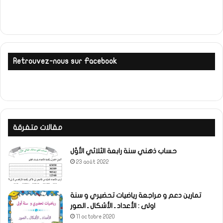
Retrouvez-nous sur Facebook
مقالات متفرقة
حساب ذهني سنة رابعة الثلاثي الأوّل
23 août 2022
تمارين دعم و مراجعة رياضيات تحضيري و سنة
اولى : الأعداد ـ الأشكال ـ الصور
11 octobre 2020