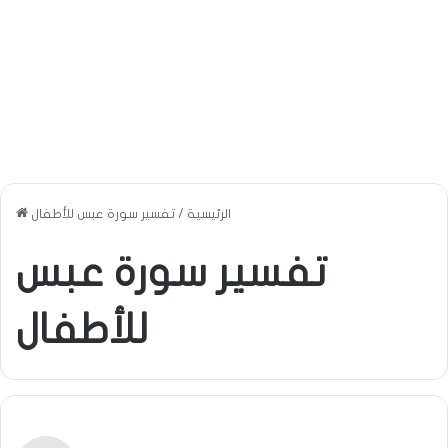
الرئيسية
/
تفسير سورة عبس للأطفال
تفسير سورة عبس
للأطفال