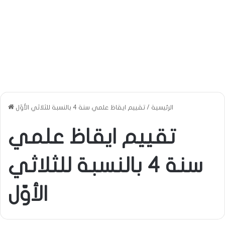
الرئيسية
/
تقييم ايقاظ علمي سنة 4 بالنسبة للثلاثي الأوّل
تقييم ايقاظ علمي
سنة 4 بالنسبة للثلاثي
الأوّل