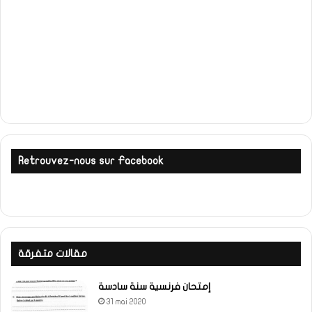
Retrouvez-nous sur Facebook
مقالات متفرقة
إمتحان فرنسية سنة سادسة
31 mai 2020