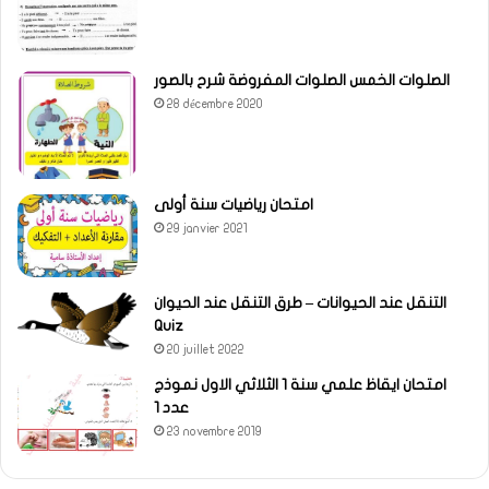
الصلوات الخمس الصلوات المفروضة شرح بالصور
28 décembre 2020
امتحان رياضيات سنة أولى
29 janvier 2021
التنقل عند الحيوانات – طرق التنقل عند الحيوان
Quiz
20 juillet 2022
امتحان ايقاظ علمي سنة 1 الثلاثي الاول نموذج
عدد 1
23 novembre 2019