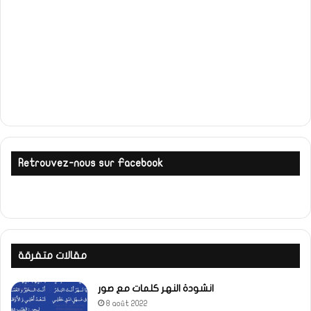
Retrouvez-nous sur Facebook
مقالات متفرقة
انشودة النهر كلمات مع صور
8 août 2022