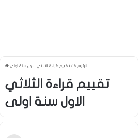
الرئيسية
/
تقييم قراءة الثلاثي الاول سنة اولى
تقييم قراءة الثلاثي
الاول سنة اولى