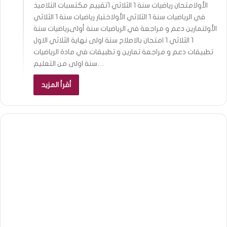
الأولامتحان رياضيات سنة 1 الثلاثي 1تقييم مكتسبات التلاميذ
في الرياضيات سنة 1 الثلاثي الأولاختبار رياضيات سنة 1 الثلاثي
الأولتمارين دعم و مراجعة في الرياضيات سنة أولىرياضيات سنة
1 الثلاثي 1 امتحان بالاصلاح سنة اولى نهاية الثلاثي الاول
تطبيقات دعم و مراجعة تمارين و تطبيقات في مادة الرياضيات
سنة اولى من التعليم…
أقرأ المزيد