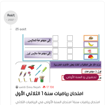
Août
- 2022 -
25 août
تحضيري و السنة الأولى
weldi Dima Nejeh
17 156
امتحان رياضيات سنة 1 الثلاثي الأول
امتحان رياضيات سنة1 امتحان السنة الأولى في الرياضيات الثلاثي