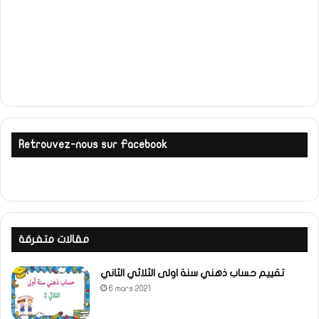
Retrouvez-nous sur Facebook
مقالات متفرقة
تقييم حساب ذهني سنة اولى الثلاثي الثاني
6 mars 2021