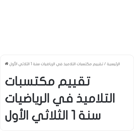
الرئيسية
/
تقييم مكتسبات التلاميذ في الرياضيات سنة 1 الثلاثي الأول
تقييم مكتسبات
التلاميذ في الرياضيات
سنة 1 الثلاثي الأول