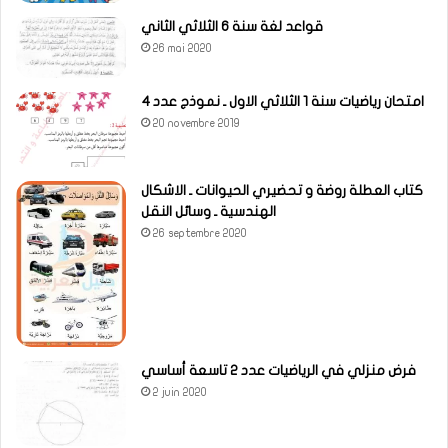
قواعد لغة سنة 6 الثلاثي الثاني
26 mai 2020
امتحان رياضيات سنة 1 الثلاثي الاول ـ نموذج عدد 4
20 novembre 2019
كتاب العطلة روضة و تحضيري الحيوانات ـ الاشكال
الهندسية ـ وسائل النقل
26 septembre 2020
فرض منزلي في الرياضيات عدد 2 تاسعة أساسي
2 juin 2020