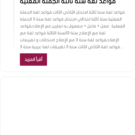
قواعد لغة سنة ثالثة الجملة الفعلية
قواعد لغة سنة ثالثة امتحان الثلاثي الثالث قواعد لغة الجملة
الفعلية سنة ثالثة ابتدائي امتحان قواعد لغة سنة 3 الجملة
الفعلية : فعل + فاعل + مفعول به تمارين مع الإصلاحقواعد
لغة مع الإصلاح سنة 3السنة الثالثة قواعد لغة مع
الإصلاحقواعد لغة سنة 3 مع الإصلاح امتحانات و تقييمات
قواعد لغة الثلاثي الثالث سنة 3 تطبيقات لغة عربية سنة 3…
أقرأ المزيد