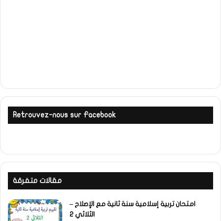
Retrouvez-nous sur Facebook
مقالات متفرقة
امتحان تربية إسلامية سنة ثانية مع الإصلاح –
الثلاثي 2