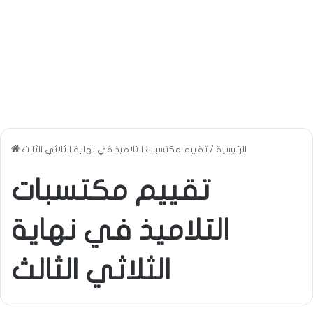
الرئيسية
/
تقييم مكتسبات التلاميذ في نهاية الثلاثي الثالث
تقييم مكتسبات
التلاميذ في نهاية
الثلاثي الثالث