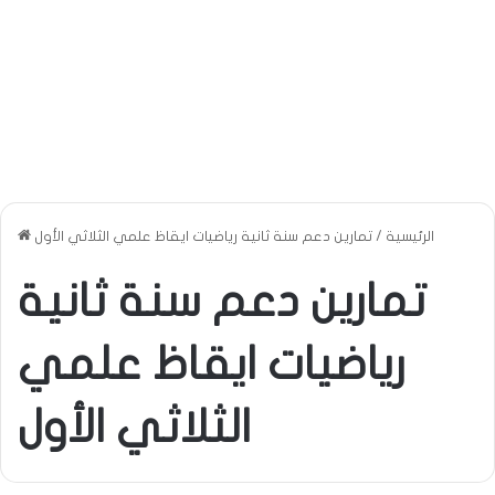
الرئيسية
/
تمارين دعم سنة ثانية رياضيات ايقاظ علمي الثلاثي الأول
تمارين دعم سنة ثانية
رياضيات ايقاظ علمي
الثلاثي الأول