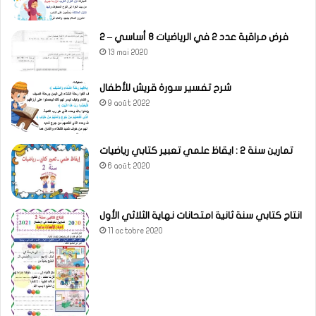
فرض مراقبة عدد 2 في الرياضيات 8 أساسي – 2
13 mai 2020
شرح تفسير سورة قريش للأطفال
9 août 2022
تمارين سنة 2 : ايقاظ علمي تعبير كتابي رياضيات
6 août 2020
انتاج كتابي سنة ثانية امتحانات نهاية الثلاثي الأول
11 octobre 2020