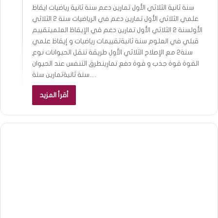
سنة ثانية الثلاثي الأول تمارين دعم سنة ثانية رياضيات ايقاظ
علمي الثلاثي الأول تمارين دعم في الرياضيات سنة 2 الثلاثي
الأولسنة 2 الثلاثي الأول تمارين دعم في الإيقاظ العلميتقييم
قبلي في العلوم سنة ثانيةتقييمات رياضيات و إيقاظ علمي
سنة2 مع الإصلاح الثلاثي الأول طريقة تنقل الحيوانات نوع
القوة قوة جذب و قوة دفع تمارينطرق التنفس عند الحيوان
سنة ثانيةتمارين سنة…
أقرأ المزيد