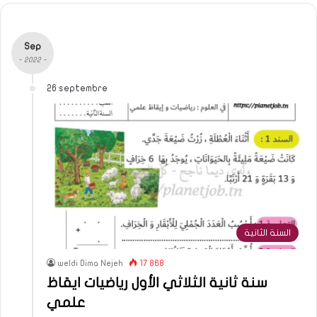
Sep
- 2022 -
26 septembre
السنة الثانية
weldi Dima Nejeh
17 868
سنة ثانية الثلاثي الأول رياضيات ايقاظ
علمي