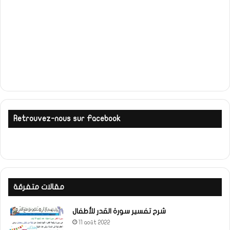
Retrouvez-nous sur Facebook
مقالات متفرقة
شرح تفسير سورة القدر للأطفال
11 août 2022