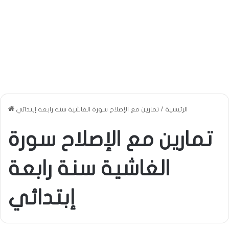
الرئيسية
/
تمارين مع الإصلاح سورة الغاشية سنة رابعة إبتدائي
تمارين مع الإصلاح سورة
الغاشية سنة رابعة
إبتدائي