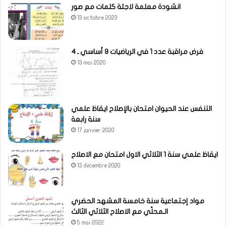
انشودة معلمة لاجئة كلمات مع صور
13 octobre 2023
فرض مراقبة عدد 1 في الرياضيات 9 أساسي ـ 4
13 mai 2020
التنفس عند الحيوان امتحان بالإصلاح ايقاظ علمي
سنة رابعة
17 janvier 2020
ايقاظ علمي سنة 1 الثلاثي الاول امتحان مع الاصلاح
13 décembre 2020
مواد إجتماعية سنة خامسة المشهد الحضري
الـمحلّي مع الاصلاح الثلاثي الثالث
5 mai 2022