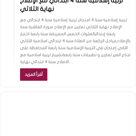
تربية إسلامية سنة 4 ابتدائي مع الإصلاح
نهاية الثلاثي
تربية إسلامية سنة 4 امتحان تربية إسلامية سنة 4 ابتدائي مع
الإصلاح نهاية الثلاثي تمارين مع الإصلاح سورة الغاشية سنة
رابعة إبتدائيالصلوات الخمس المفريضة سنة رابعة اختبار
بالإصلاحمراحل الركعة من الصلاة سنة 4 ابتدائي اسلامية الثلاثي
الثاني إمتحان في التربية الإسلامية سنة رابعة المحافظة على
متاع الغير تمارين و تطبيقات سنة رابعةتقييم تربية اسلامية مع
الاصلاح سنة 4 ابتدائي نهاية…
أقرأ المزيد