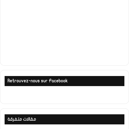
Retrouvez-nous sur Facebook
مقالات متفرقة