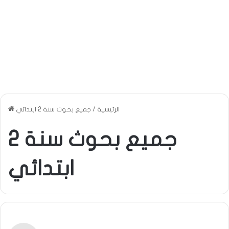
الرئيسية
/
جميع بحوث سنة 2 ابتدائي
جميع بحوث سنة 2
ابتدائي