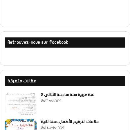
Retrouvez-nous sur Facebook
مقالات متفرقة
لغة عربية سنة سادسة الثلاثي 2
27 mai 2020
علامات الترقيم للأطفال ـ سنة ثانية
3 février 2021