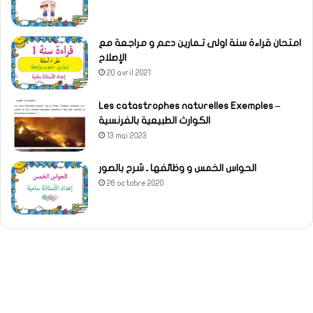
امتحان قراءة سنة اولى تـمارين دعم و مراجعة مع
الإصلاح
20 avril 2021
Les catastrophes naturelles Exemples –
الكوارث الطبيعية بالفرنسية
13 mai 2023
الحواس الخمس و وظائفها ـ شرح بالصور
26 octobre 2020