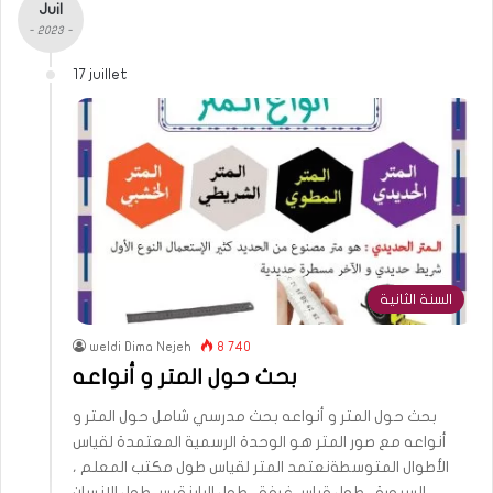
Juil
- 2023 -
17 juillet
السنة الثانية
weldi Dima Nejeh
8 740
بحث حول المتر و أنواعه
بحث حول المتر و أنواعه بحث مدرسي شامل حول المتر و
أنواعه مع صور المتر هو الوحدة الرسمية المعتمدة لقياس
الأطوال المتوسطةنعتمد المتر لقياس طول مكتب المعلم ،
السبورة ، طول قياس غرفة ، طول البابنقيس طول الإنسان