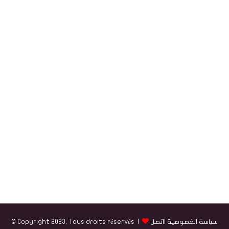
سياسة الخصوصية
|
اتصل
© Copyright 2023, Tous droits réservés |