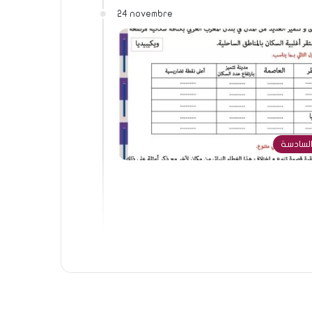
24 novembre
السادسة