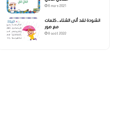
6 mars 2021
انشودة لقد أتى الشتاء ـ كلمات
مع صور
8 août 2022