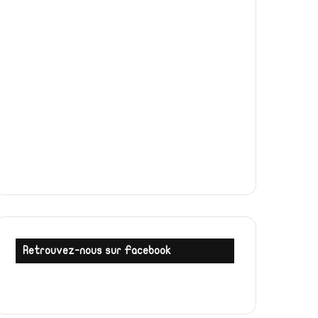
Retrouvez-nous sur Facebook