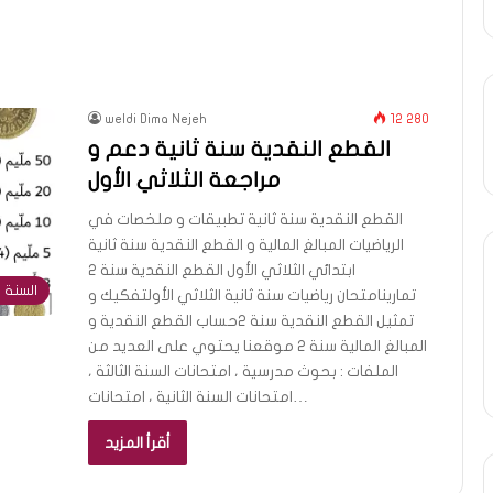
weldi Dima Nejeh
12 280
القطع النقدية سنة ثانية دعم و
مراجعة الثلاثي الأول
القطع النقدية سنة ثانية تطبيقات و ملخصات في
الرياضيات المبالغ المالية و القطع النقدية سنة ثانية
ابتدائي الثلاثي الأول القطع النقدية سنة 2
السنة ا
تمارينامتحان رياضيات سنة ثانية الثلاثي الأولتفكيك و
تمثيل القطع النقدية سنة 2حساب القطع النقدية و
المبالغ المالية سنة 2 موقعنا يحتوي على العديد من
الملفات : بحوث مدرسية ، امتحانات السنة الثالثة ،
امتحانات السنة الثانية ، امتحانات…
أقرأ المزيد