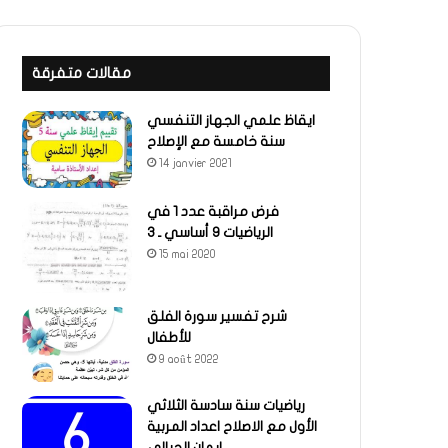
مقالات متفرقة
ايقاظ علمي الجهاز التنفسي
سنة خامسة مع الإصلاح
14 janvier 2021
فرض مراقبة عدد 1 في
الرياضيات 9 أساسي ـ 3
15 mai 2020
شرح تفسير سورة الفلق
للأطفال
9 août 2022
رياضيات سنة سادسة الثلاثي
الأول مع الاصلاح اعداد المربية
إيمان الجبالي