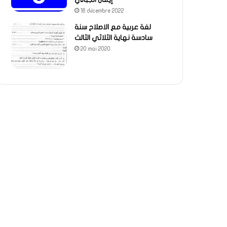
16 décembre 2022
لغة عربية مع الاصلاح سنة
سادسة نهاية الثلاثي الثالث
20 mai 2020