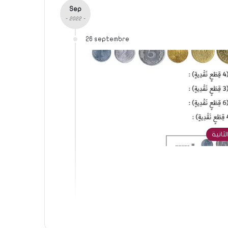
Sep
- 2022 -
26 septembre
لثانية