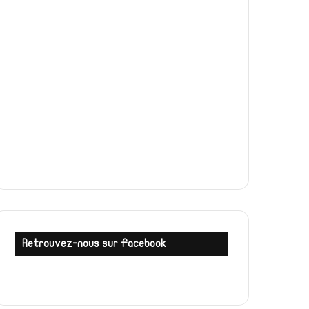
Retrouvez-nous sur Facebook