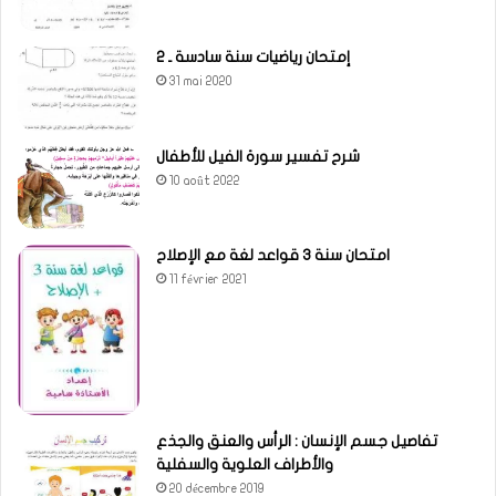
إمتحان رياضيات سنة سادسة ـ 2
31 mai 2020
شرح تفسير سورة الفيل للأطفال
10 août 2022
امتحان سنة 3 قواعد لغة مع الإصلاح
11 février 2021
تفاصيل جسم الإنسان : الرأس والعنق والجذع
والأطراف العلوية والسفلية
20 décembre 2019