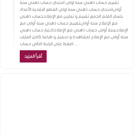
تقييم حساب ذهني سنة اولى امتحان حساب ذهني سنة
أولىامتحان حساب ذهني سنة اولى القطع النقدية الأعداد
بلسان القلم الجمع تقييم و تمارين مع الإصلاححساب ذهني
مع الإصلاح سنة أولىتقييم حساب ذهني سنة أولى مع
الإصلاحسنة أولى حساب ذهني مع الإصلاحاختبار حساب ذهني
سنة أولى مع الإصلاح لمشاهدة و تحميل و طباعة كامل الملف
، اضغط على الرابط التالي حساب…
أقرأ المزيد