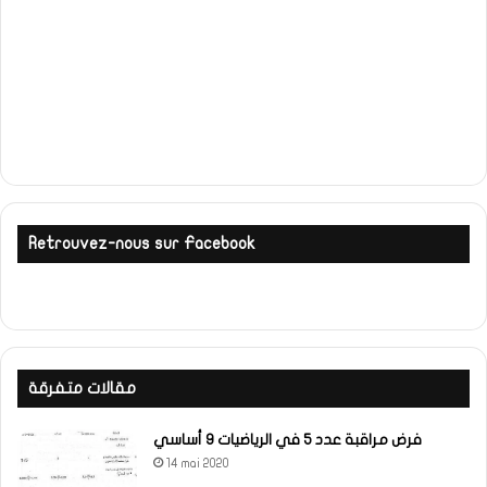
Retrouvez-nous sur Facebook
مقالات متفرقة
فرض مراقبة عدد 5 في الرياضيات 9 أساسي
14 mai 2020