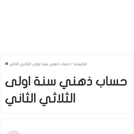
الرئيسية
/
حساب ذهني سنة اولى الثلاثي الثاني
حساب ذهني سنة اولى
الثلاثي الثاني