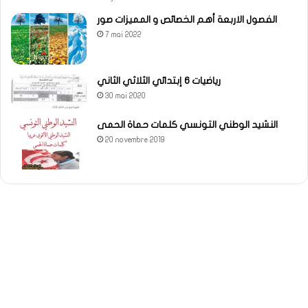
الفصول الاربعة أهم الخصائص و المميزات صور
7 mai 2022
رياضيات 6 إبتدائي الثلاثي الثاني
30 mai 2020
النشيد الوطني التونسي كلمات حماة الحمى
20 novembre 2019