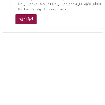
الثلاثي الأول تمارين دعم في الرياضياتتقييم قبلي في الرياضيات
سنة ثانيةتقييمات رياضيات مع الإصلاح…
أقرأ المزيد