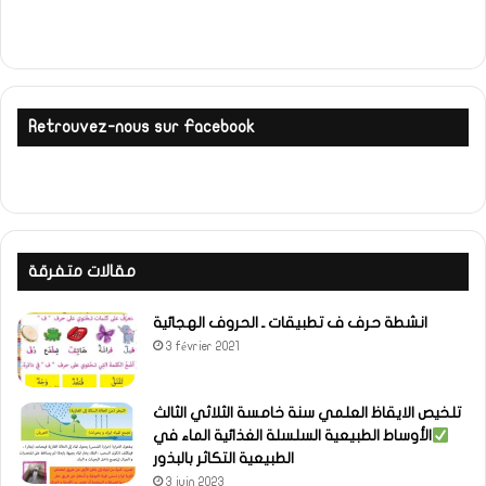
Retrouvez-nous sur Facebook
مقالات متفرقة
انشطة حرف ف تطبيقات ـ الحروف الهجائية
3 février 2021
تلخيص الايقاظ العلمي سنة خامسة الثلاثي الثالث
الأوساط الطبيعية السلسلة الغذائية الماء في
الطبيعية التكاثر بالبذور
3 juin 2023