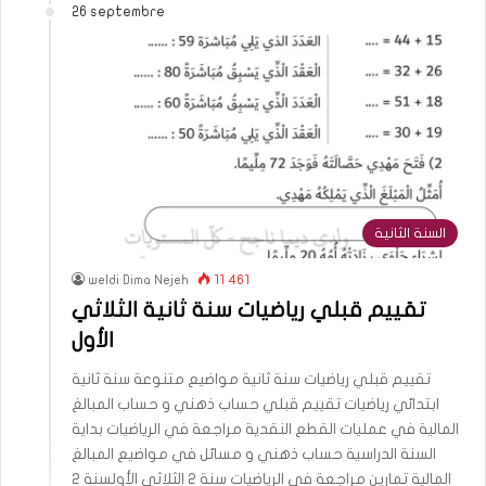
26 septembre
السنة الثانية
weldi Dima Nejeh
11 461
تقييم قبلي رياضيات سنة ثانية الثلاثي
الأول
تقييم قبلي رياضيات سنة ثانية مواضيع متنوعة سنة ثانية
ابتدائي رياضيات تقييم قبلي حساب ذهني و حساب المبالغ
المالية في عمليات القطع النقدية مراجعة في الرياضيات بداية
السنة الدراسية حساب ذهني و مسائل في مواضيع المبالغ
المالية تمارين مراجعة في الرياضيات سنة 2 الثلاثي الأولسنة 2