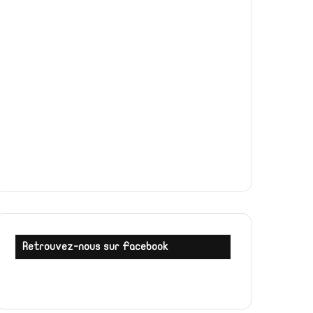
Retrouvez-nous sur Facebook