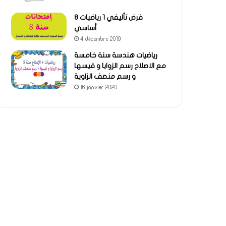
فرض تأليفي 1 رياضيات 8
أساسي
4 décembre 2019
رياضيات هندسة سنة خامسة
مع الاصلاح رسم الزوايا و قيسها
و رسم منصف الزاوية
16 janvier 2020