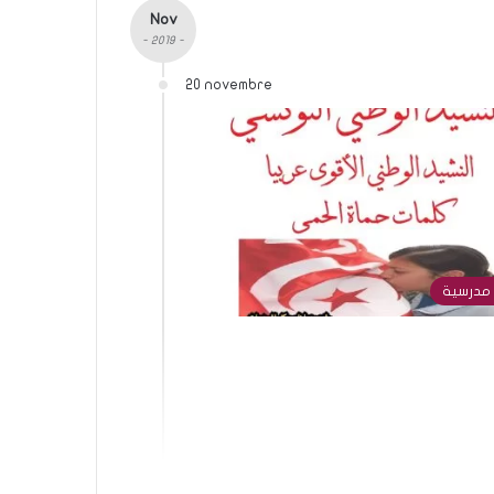
Nov
- 2019 -
20 novembre
مدرسية