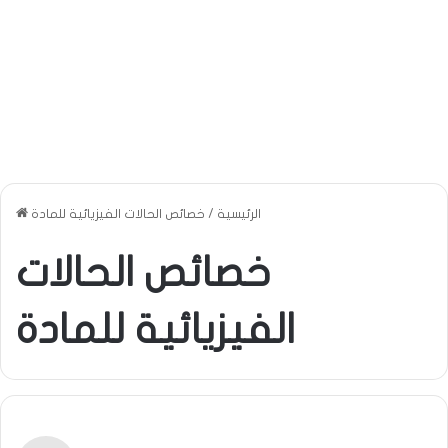
الرئيسية
/
خصائص الحالات الفيزيائية للمادة
خصائص الحالات
الفيزيائية للمادة