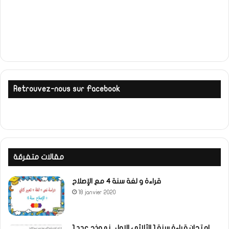
Retrouvez-nous sur Facebook
مقالات متفرقة
قراءة و لغة سنة 4 مع الإصلاح
18 janvier 2020
امتحان قراءة سنة 1 الثلاثي الاول ـ نموذج عدد 1