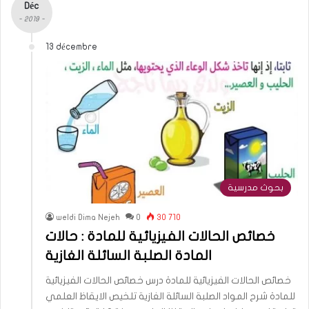
Déc
- 2019 -
13 décembre
بحوث مدرسية
weldi Dima Nejeh
0
30 710
خصائص الحالات الفيزيائية للمادة : حالات
المادة الصلبة السائلة الغازية
خصائص الحالات الفيزيائية للمادة درس خصائص الحالات الفيزيائية
للمادة شرح المواد الصلبة السائلة الغازية تلخيص الايقاظ العلمي