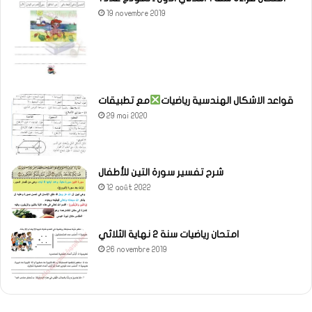
19 novembre 2019
قواعد الاشكال الهندسية رياضيات
مع تطبيقات
29 mai 2020
شرح تفسير سورة التين للأطفال
12 août 2022
امتحان رياضيات سنة 2 نهاية الثلاثي
26 novembre 2019