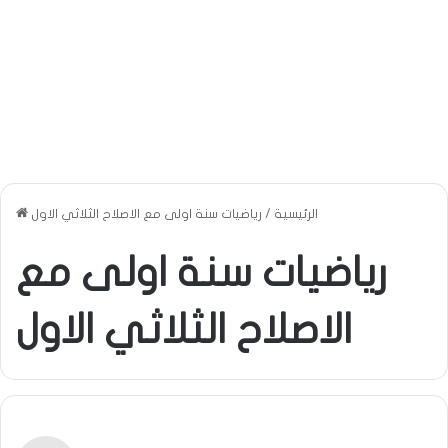
الرئيسية
/
رياضيات سنة اولى مع الاصلاح الثلاثي الاول
رياضيات سنة اولى مع
الاصلاح الثلاثي الاول