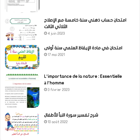
امتحان حساب ذهني سنة خامسة مع الإصلاح
الثلاثي الثالث
4 juin 2023
امتحان في مادة الإيقاظ العلمي سنة أولى
17 mai 2021
L’importance de la nature : Essentielle
à l’homme
3 février 2023
شرح تفسير سورة النبأ للأطفال
10 août 2022