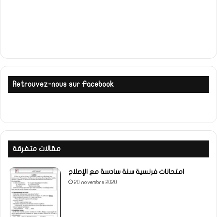
Retrouvez-nous sur Facebook
مقالات متفرقة
امتحانات فرنسية سنة سادسة مع الإصلاح
20 novembre 2020