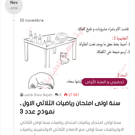
Nov
- 2019 -
20 novembre
تحضيري و السنة الأولى
weldi Dima Nejeh
0
27 881
سنة اولى امتحان رياضيات الثلاثي الاول ـ
نموذج عدد 3
سنة اولى امتحان رياضيات امتحان رياضيات سنة اولى الثلاثي
الاولرياضيات سنة اولى مع الاصلاح الثلاثي الاولتقييم رياضيات