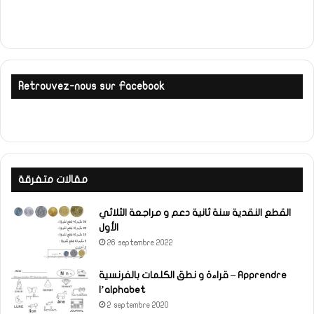
Retrouvez-nous sur Facebook
مقالات متفرقة
القطع النقدية سنة ثانية دعم و مراجعة الثلاثي
الأول
26 septembre 2022
قراءة و نطق الكلمات بالفرنسية – Apprendre
l’alphabet
2 septembre 2020