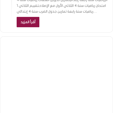
امتحان رياضيات سنة 4 الثلاثي الأول مع الإصلاحتقييم الثلاثي 1
رياضيات سنة رابعة تمارين جدول الضرب سنة 4 إبتدائي…
أقرأ المزيد