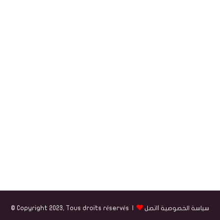
سياسة الخصوصية
|
اتصل
© Copyright 2023, Tous droits réservés |