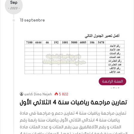
Sep
- 2023 -
13 septembre
السنة الرابعة
weldi Dima Nejeh
5 822
تمارين مراجعة رياضيات سنة 4 الثلاثي الأول
تمارين مراجعة رياضيات سنة 4 تمارين دعم و مراجعة في مادة
رياضيات سنة 4 ابتدائي الثلاثي الأول رياضيات سنة رابعة رقم
المئات و رقم الآلافالفرق بين رقم المئات و عدد المئات مادة
الرياضيات سنة رابعة إبتدائيتمارين تحويل السعات رياضيات سنة 4