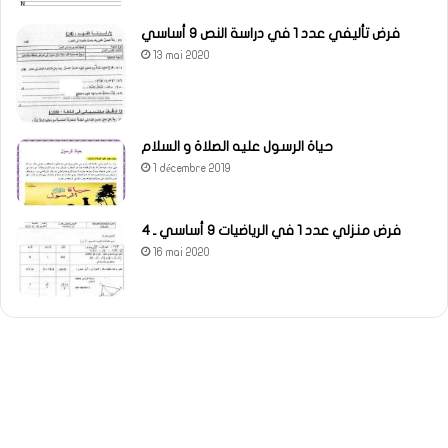
فرض تأليفي عدد 1 في دراسة النص 9 أساسي
13 mai 2020
حياة الرسول عليه الصلاة و السلام
1 décembre 2019
فرض منزلي عدد 1 في الرياضيات 9 أساسي ـ 4
16 mai 2020