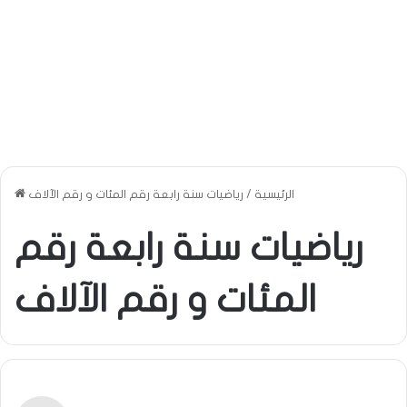
الرئيسية
/
رياضيات سنة رابعة رقم المئات و رقم الآلاف
رياضيات سنة رابعة رقم
المئات و رقم الآلاف