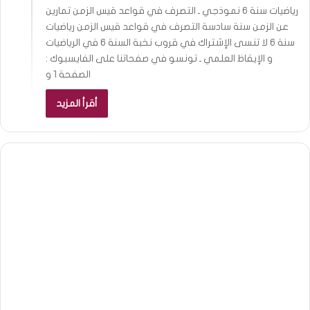
رياضيات سنة 6 نموذجي ـ التصرف في قواعد قيس الزمن تمارين
عن الزمن سنة سادسة التصرف في قواعد قيس الزمن رياضيات
سنة 6 لا تنسى الإشتراك في قروب نخبة السنة 6 في الرياضيات
و الإيقاظ العلمي ـ تونسو في صفحاتنا على الفايسبوك :
الصفحة 1 و
أقرأ المزيد