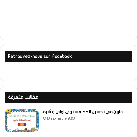
Retrouvez-nous sur Facebook
مقالات متفرقة
تمارين في تحسين الخط مستوى اولى و ثانية
10 septembre 2020