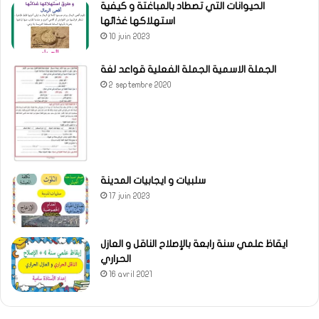
الحيوانات التي تصطاد بالمباغتة و كيفية
استهلاكها غذائها
10 juin 2023
الجملة الاسمية الجملة الفعلية قواعد لغة
2 septembre 2020
سلبيات و ايجابيات المدينة
17 juin 2023
ايقاظ علمي سنة رابعة بالإصلاح الناقل و العازل
الحراري
16 avril 2021