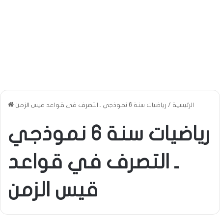
الرئيسية
/
رياضيات سنة 6 نموذجي ـ التصرف في قواعد قيس الزمن
رياضيات سنة 6 نموذجي
ـ التصرف في قواعد
قيس الزمن