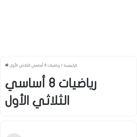
الرئيسية
/
رياضيات 8 أساسي الثلاثي الأول
رياضيات 8 أساسي
الثلاثي الأول