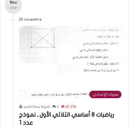
Nov
- 2019 -
20 novembre
سنوات الإعدادي
weldi Dima Nejeh
0
25 078
رياضيات 8 أساسي الثلاثي الأول ـ نموذج
عدد 1