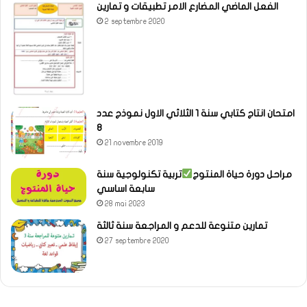
الفعل الماضي المضارع الامر تطبيقات و تمارين
2 septembre 2020
امتحان انتاج كتابي سنة 1 الثلاثي الاول نموذج عدد
8
21 novembre 2019
مراحل دورة حياة المنتوج
تربية تكنولوجية سنة
سابعة اساسي
28 mai 2023
تمارين متنوعة للدعم و المراجعة سنة ثالثة
27 septembre 2020