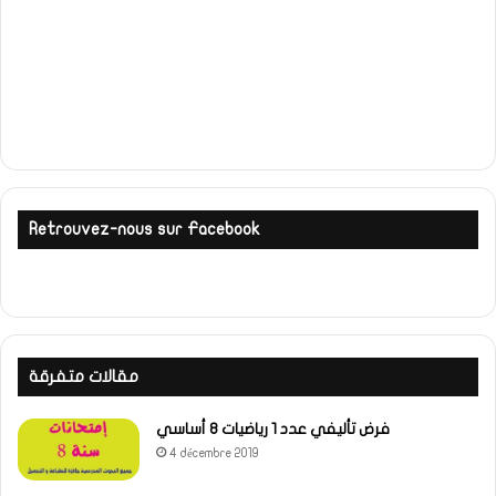
Retrouvez-nous sur Facebook
مقالات متفرقة
فرض تأليفي عدد 1 رياضيات 8 أساسي
4 décembre 2019