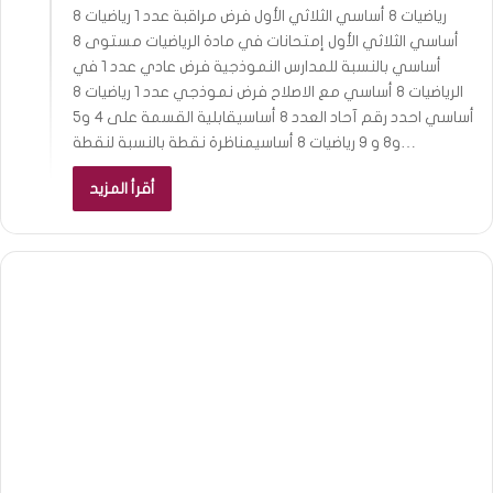
رياضيات 8 أساسي الثلاثي الأول فرض مراقبة عدد 1 رياضيات 8
أساسي الثلاثي الأول إمتحانات في مادة الرياضيات مستوى 8
أساسي بالنسبة للمدارس النموذجية فرض عادي عدد 1 في
الرياضيات 8 أساسي مع الاصلاح فرض نموذجي عدد 1 رياضيات 8
أساسي احدد رقم آحاد العدد 8 أساسيقابلية القسمة على 4 و5
و8 و 9 رياضيات 8 أساسيمناظرة نقطة بالنسبة لنقطة…
أقرأ المزيد