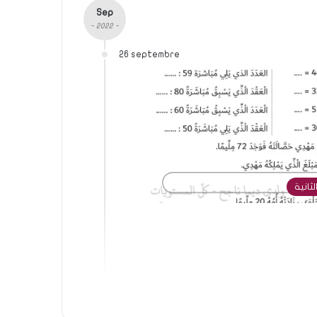
Sep
- 2022 -
26 septembre
لثانية