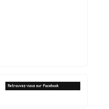
Retrouvez-nous sur Facebook