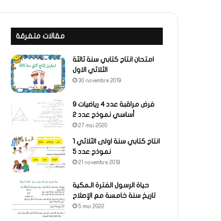
مقالات متفرقة
امتحان انتاج كتابي سنة ثالثة
الثلاثي الاول
30 novembre 2019
فرض مراقبة عدد 4 رياضيات 9
أساسي نموذج عدد 2
27 mai 2020
انتاج كتابي سنة اولى الثلاثي 1
نموذج عدد 5
21 novembre 2019
حياة الرسول الفترة الـمكية
تاريخ سنة خامسة مع الإصلاح
5 mai 2022