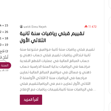
weldi Dima Nejeh
11 472
تقييم قبلي رياضيات سنة ثانية
الثلاثي الأول
تقييم قبلي رياضيات سنة ثانية مواضيع متنوعة سنة
ثانية ابتدائي رياضيات تقييم قبلي حساب ذهني و
حساب المبالغ المالية في عمليات القطع النقدية
السنة ا
مراجعة في الرياضيات بداية السنة الدراسية حساب
ذهني و مسائل في مواضيع المبالغ المالية تمارين
مراجعة في الرياضيات سنة 2 الثلاثي الأولسنة 2
الثلاثي الأول تمارين دعم في الرياضياتتقييم قبلي
في الرياضيات سنة ثانيةتقييمات رياضيات مع الإصلاح…
أقرأ المزيد