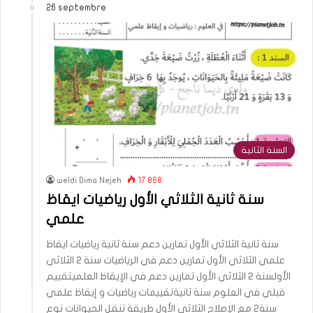
26 septembre
السنة الثانية
weldi Dima Nejeh
17 868
سنة ثانية الثلاثي الأول رياضيات ايقاظ
علمي
سنة ثانية الثلاثي الأول تمارين دعم سنة ثانية رياضيات ايقاظ
علمي الثلاثي الأول تمارين دعم في الرياضيات سنة 2 الثلاثي
الأولسنة 2 الثلاثي الأول تمارين دعم في الإيقاظ العلميتقييم
قبلي في العلوم سنة ثانيةتقييمات رياضيات و إيقاظ علمي
سنة2 مع الإصلاح الثلاثي الأول طريقة تنقل الحيوانات نوع