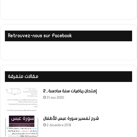
Retrouvez-nous sur Facebook
مقالات متفرقة
إمتحان رياضيات سنة سادسة ـ 2
31 mai 2020
شرح تفسير سورة عبس للأطفال
2 décembre 2019