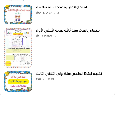
امتحان انقليزية عدد 1 سنة سادسة
28 février 2020
امتحان رياضيات سنة ثالثة نهاية الثلاثي الأول
11 octobre 2020
تقييم ايقاظ العلمي سنة اولى الثلاثي الثالث
6 avril 2021