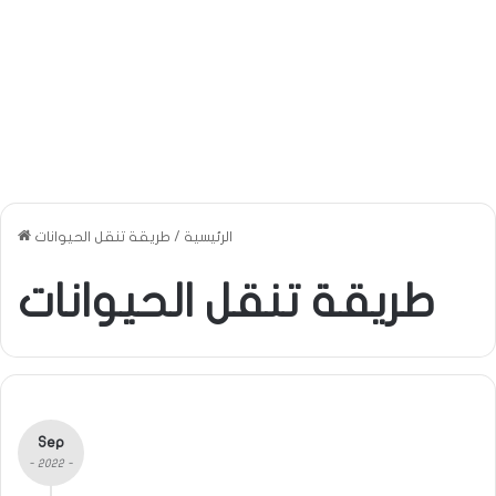
الرئيسية
/
طريقة تنقل الحيوانات
طريقة تنقل الحيوانات
Sep
- 2022 -