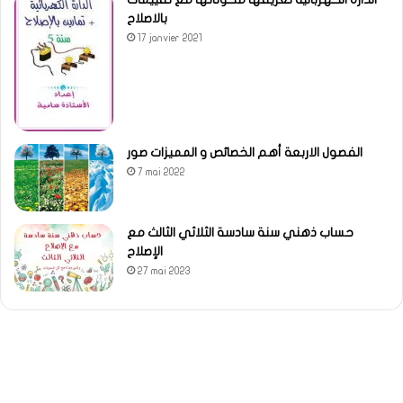
بالاصلاح
17 janvier 2021
الفصول الاربعة أهم الخصائص و المميزات صور
7 mai 2022
حساب ذهني سنة سادسة الثلاثي الثالث مع
الإصلاح
27 mai 2023