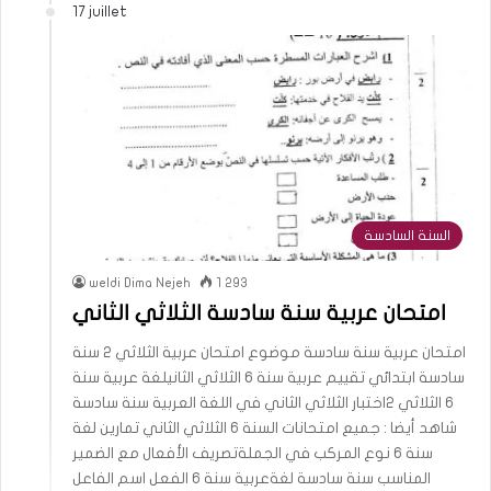
17 juillet
السنة السادسة
weldi Dima Nejeh
1 293
امتحان عربية سنة سادسة الثلاثي الثاني
امتحان عربية سنة سادسة موضوع امتحان عربية الثلاثي 2 سنة
سادسة ابتدائي تقييم عربية سنة 6 الثلاثي الثانيلغة عربية سنة
6 الثلاثي 2اختبار الثلاثي الثاني في اللغة العربية سنة سادسة
شاهد أيضا : جميع امتحانات السنة 6 الثلاثي الثاني تمارين لغة
سنة 6 نوع المركب في الجملةتصريف الأفعال مع الضمير
المناسب سنة سادسة لغةعربية سنة 6 الفعل اسم الفاعل