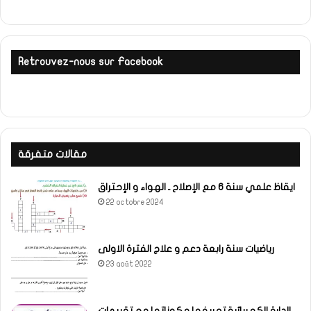
Retrouvez-nous sur Facebook
مقالات متفرقة
ايقاظ علمي سنة 6 مع الإصلاح ـ الهواء و الإحتراق
22 octobre 2024
رياضيات سنة رابعة دعم و علاج الفترة الاولى
23 août 2022
الدارة الكهربائية تعريفها مكوناتها مع تقييمات