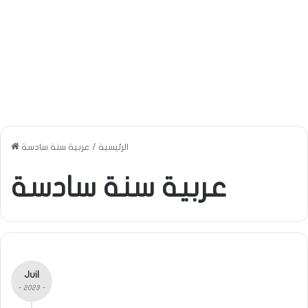
الرئيسية
/
عربية سنة سادسة
عربية سنة سادسة
Juil
- 2023 -