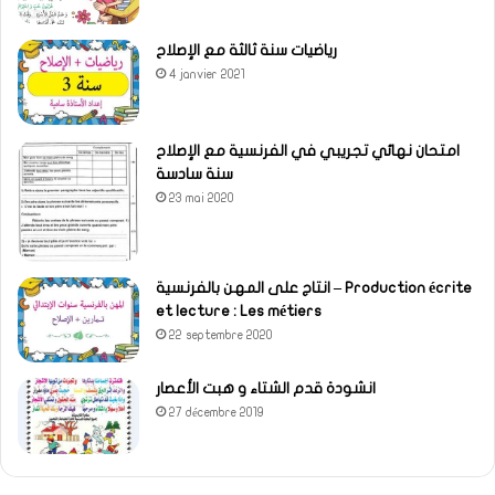
رياضيات سنة ثالثة مع الإصلاح
4 janvier 2021
امتحان نهائي تجريبي في الفرنسية مع الإصلاح
سنة سادسة
23 mai 2020
انتاج على المهن بالفرنسية – Production écrite
et lecture : Les métiers
22 septembre 2020
انشودة قدم الشتاء و هبت الأعصار
27 décembre 2019