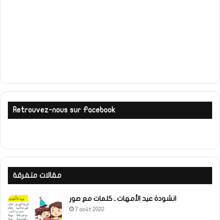
Retrouvez-nous sur Facebook
مقالات متفرقة
انشودة عيد الأمهات ـ كلمات مع صور
7 août 2022