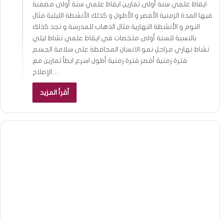
ايقاظ علمي سنة أولى تمارين ايقاظ علمي سنة أولى مضمنة
فيها المدة الزمنية الأقصر و الأطول و كذلك الأنشطة الليلية مثال
النوم و الأنشطة النهارية مثال الذهاب للمدرسة و نجد كذلك
بالنسبة للسنة أولى ملخصات في ايقاظ علمي نشاط ليلي
نشاط نهاري مراحل نمو الانسان المحافظة على سلامة الجسم
فترة زمنية أقصر فترة زمنية أطول اسرع ابطأ تمارين مع
الإصلاح…
أقرأ المزيد