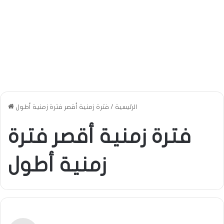
الرئيسية
/
فترة زمنية أقصر فترة زمنية أطول
فترة زمنية أقصر فترة
زمنية أطول