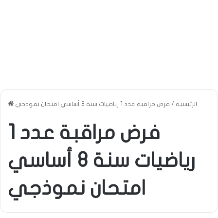
الرئيسية
/
فرض مراقبة عدد 1 رياضيات سنة 8 أساسي امتحان نموذجي
فرض مراقبة عدد 1
رياضيات سنة 8 أساسي
امتحان نموذجي