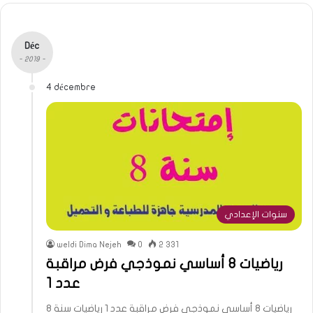
Déc
- 2019 -
4 décembre
سنوات الإعدادي
weldi Dima Nejeh
0
2 331
رياضيات 8 أساسي نموذجي فرض مراقبة
عدد 1
رياضيات 8 أساسي نموذجي فرض مراقبة عدد 1 رياضيات سنة 8