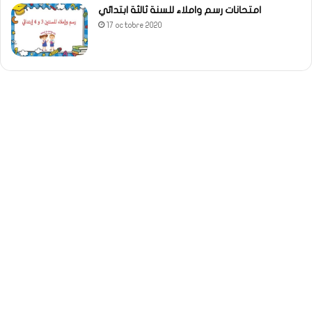
امتحانات رسم واملاء للسنة ثالثة ابتدائي
17 octobre 2020