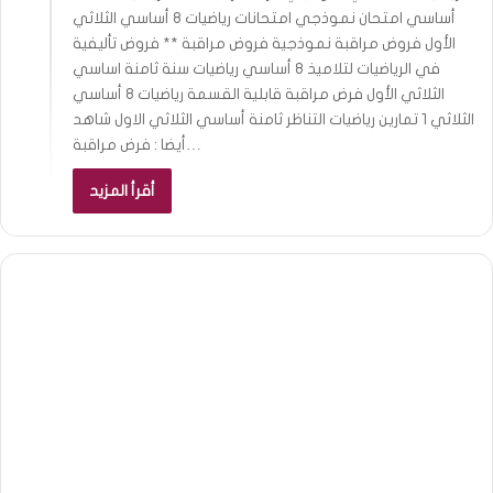
أساسي امتحان نموذجي امتحانات رياضيات 8 أساسي الثلاثي
الأول فروض مراقبة نموذجية فروض مراقبة ** فروض تأليفية
في الرياضيات لتلاميذ 8 أساسي رياضيات سنة ثامنة اساسي
الثلاثي الأول فرض مراقبة قابلية القسمة رياضيات 8 أساسي
الثلاثي 1 تمارين رياضيات التناظر ثامنة أساسي الثلاثي الاول شاهد
أيضا : فرض مراقبة…
أقرأ المزيد