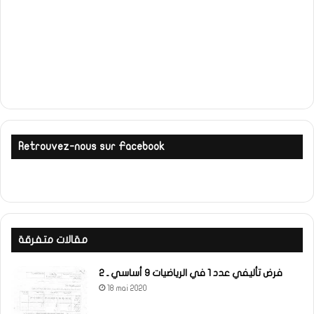
Retrouvez-nous sur Facebook
مقالات متفرقة
فرض تأليفي عدد 1 في الرياضيات 9 أساسي ـ 2
18 mai 2020