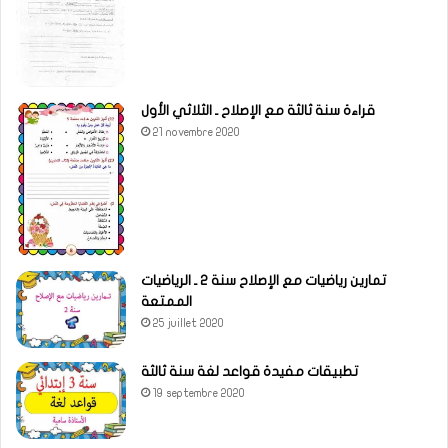
قراءة سنة ثالثة مع الإصلاح ـ الثلاثي الأول
21 novembre 2020
تمارين رياضيات مع الإصلاح سنة 2 ـ الرياضيات
الممتعة
25 juillet 2020
تطبيقات مفيدة قواعد لغة سنة ثالثة
19 septembre 2020