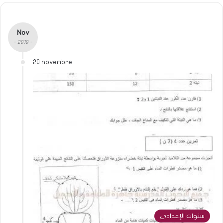
Nov
- 2019 -
20 novembre
سنوات الإعدادي