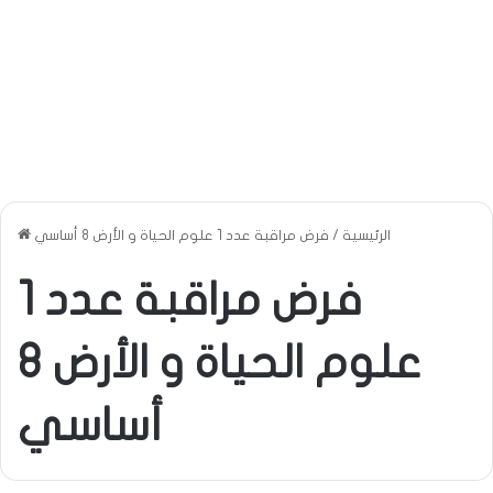
الرئيسية
/
فرض مراقبة عدد 1 علوم الحياة و الأرض 8 أساسي
فرض مراقبة عدد 1
علوم الحياة و الأرض 8
أساسي