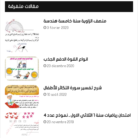
مقالات متفرقة
منصف الزاوية سنة خامسة هندسة
3 février 2023
انواع القوة الدفع الجذب
23 décembre 2020
شرح تفسير سورة التكاثر للأطفال
10 août 2022
امتحان رياضيات سنة 1 الثلاثي الاول ـ نموذج عدد 4
20 novembre 2019