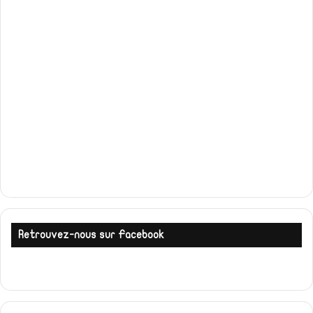
Retrouvez-nous sur Facebook