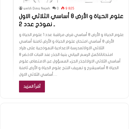
weldi Dima Nejeh
0
9 825
علوم الحياة و الأرض 8 أساسي الثلاثي الاول
ـ نموذج عدد 2
علوم الحياة و الأرض 8 أساسي فرض مراقبة عدد 1 علوم الحياة و
الأرض 8 أساسي امتحان علوم الحياة و الأرض ثامنة أساسي
الثلاثي الاولالمدرسة الاعدادية النموذجية على طراد
امتحاناتاكمل الرسم البياني بنية الجذر عند النبات الاخضر 8
أساسي الثلاثي الاولالجذر الجزء المسؤول عن الامتصاص علوم
الحياة 8 أساسيشرح و تعريف النتج علوم الحياة و الأرض ثامنة
أساسي الثلاثي الاول…
أقرأ المزيد