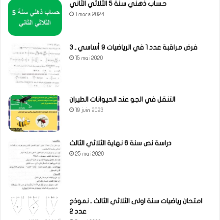
حساب ذهني سنة 5 الثلاثي الثاني
1 mars 2024
فرض مراقبة عدد 1 في الرياضيات 9 أساسي ـ 3
15 mai 2020
التنقل في الجو عند الحيوانات الطيران
19 juin 2023
دراسة نص سنة 6 نهاية الثلاثي الثالث
25 mai 2020
امتحان رياضيات سنة اولى الثلاثي الثالث ـ نموذج
عدد 2