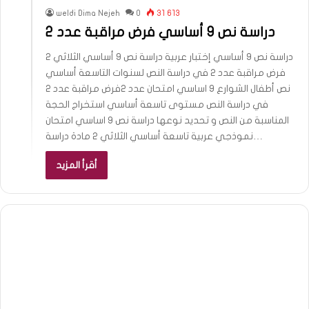
weldi Dima Nejeh
0
31 613
دراسة نص 9 أساسي فرض مراقبة عدد 2
دراسة نص 9 أساسي إختبار عربية دراسة نص 9 أساسي الثلاثي 2
فرض مراقبة عدد 2 في دراسة النص لسنوات التاسعة أساسي
نص أطفال الشوارع 9 اساسي امتحان عدد 2فرض مراقبة عدد 2
في دراسة النص مستوى تاسعة أساسي استخراج الحجة
المناسبة من النص و تحديد نوعها دراسة نص 9 اساسي امتحان
نموذجي عربية تاسعة أساسي الثلاثي 2 مادة دراسة…
أقرأ المزيد