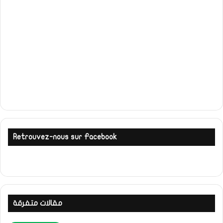
Retrouvez-nous sur Facebook
مقالات متفرقة