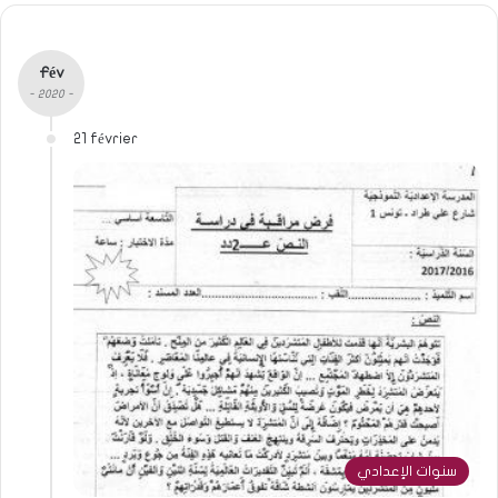
Fév
- 2020 -
21 février
سنوات الإعدادي