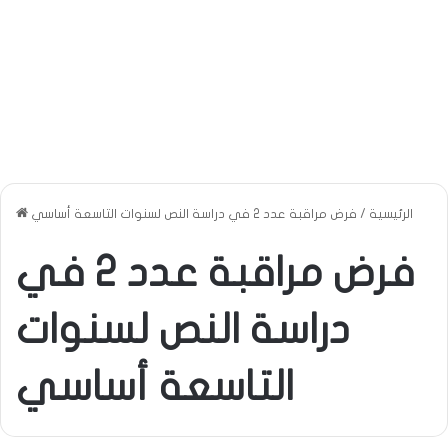
الرئيسية
/
فرض مراقبة عدد 2 في دراسة النص لسنوات التاسعة أساسي
فرض مراقبة عدد 2 في
دراسة النص لسنوات
التاسعة أساسي