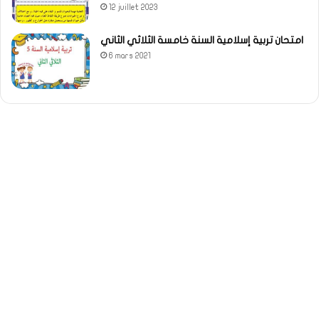
12 juillet 2023
امتحان تربية إسلامية السنة خامسة الثلاثي الثاني
6 mars 2021