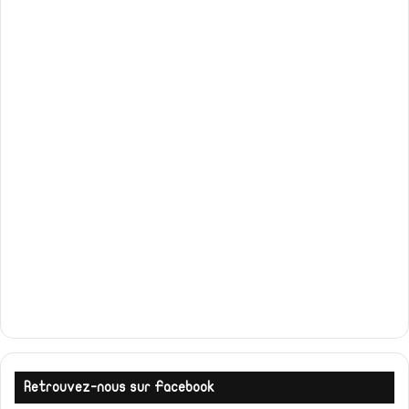
Retrouvez-nous sur Facebook