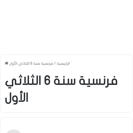
الرئيسية
/
فرنسية سنة 6 الثلاثي الأول
فرنسية سنة 6 الثلاثي
الأول