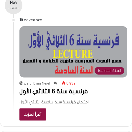
Nov
- 2019 -
19 novembre
السنة السادسة
weldi Dima Nejeh
1
6 939
فرنسية سنة 6 الثلاثي الأول
امتحان فرنسية سنة سادسة الثلاثي الأول
أقرأ المزيد