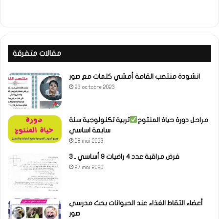
مقالات متفرقة
انشودة منتصب القامة أمشي كلمات مع صور
23 octobre 2023
مراحل دورة حياة المنتوج
تربية تكنولوجية سنة
سابعة اساسي
28 mai 2023
فرض مراقبة عدد 4 راضيات 9 أساسي ـ 3
27 mai 2020
أعضاء التقاط الغذاء عند الحيوانات بحث مدرسي
صور