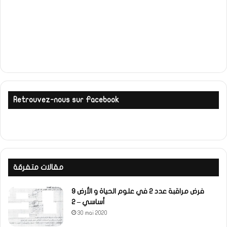
Retrouvez-nous sur Facebook
مقالات متفرقة
فرض مراقبة عدد 2 في علوم الحياة و الأرض 9
أساسي – 2
30 mai 2020