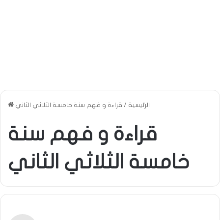
الرئيسية
/
قراءة و فهم سنة خامسة الثلاثي الثاني
قراءة و فهم سنة
خامسة الثلاثي الثاني