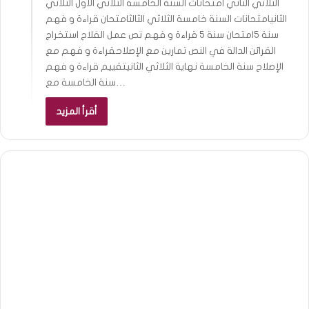
الثلاثي الثاني امتحانات السنة الخامسة الثلاثي الاول الثلاثي
الثانيامتحانات السنة خامسة الثلاثي الثالثامتحان قراءة و فهم
سنة 5امتحان سنة 5 قراءة و فهم نص عمل الفلاح استخراج
القرائن الدالة في النص تمارين مع الإصلاحقراءة و فهم مع
الإصلاح سنة الخامسة نهاية الثلاثي الثانيتقييم قراءة و فهم
سنة الخامسة مع…
أقرأ المزيد