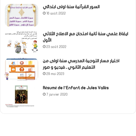
السور القرآنية سنة اولى ابتدائي
16 août 2022
ايقاظ علمي سنة ثانية امتحان مع الاصلاح الثلاثي
الأول
23 août 2022
اختيار مسار التوجية المدرسي سنة اولى من
التعليم الثانوي ـ فيديو و صور
29 mai 2023
Résumé de l’Enfant de Jules Vallès
7 janvier 2020