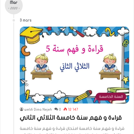
Mar
- 2020 -
3 mars
السنة الخامسة
weldi Dima Nejeh
0
12 147
قراءة و فهم سنة خامسة الثلاثي الثاني
قراءة و فهم سنة خامسة امتحان قراءة و فهم سنة خامسة