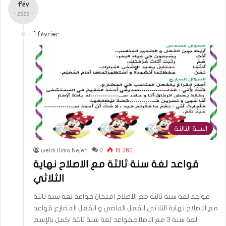
Fév
- 2020 -
1 février
السنة الثالثة
weldi Dima Nejeh
0
18 360
قواعد لغة سنة ثالثة مع الاصلاح نهاية
الثلاثي
قواعد لغة سنة ثالثة مع الاصلاح امتحان قواعد لغة سنة ثالثة
مع الاصلاح نهاية الثلاثي الفعل الماضي و الفعل المضارع قواعد
لغة سنة 3 مع الاصلاحقواعد لغة سنة ثالثة اكمل بالإسم