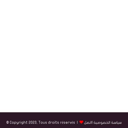
سياسة الخصوصية
|
اتصل
© Copyright 2023, Tous droits réservés |