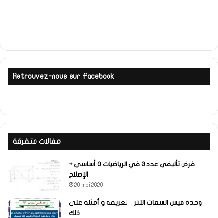
Retrouvez-nous sur Facebook
مقالات متفرقة
فرض تأليفي عدد 3 في الرياضيات 9 أساسي +
الإصلاح
20 mai 2020
وحدة قيس السعات اللتر – تعريفه و أمثلة على
ذلك