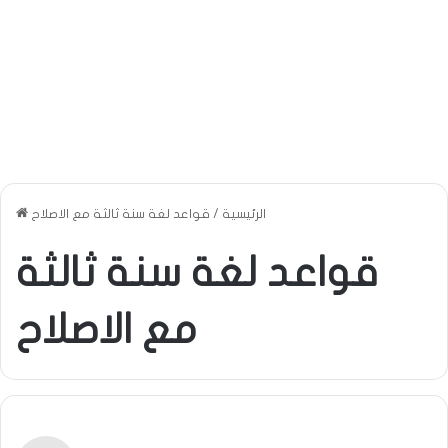
الرئيسية
/
قواعد لغة سنة ثالثة مع الاصلاح
قواعد لغة سنة ثالثة
مع الاصلاح