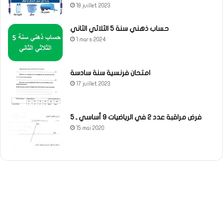
18 juillet 2023
حساب ذهني سنة 5 الثلاثي الثاني
1 mars 2024
امتحان فرنسية سنة سادسة
17 juillet 2023
فرض مراقبة عدد 2 في الرياضيات 9 أساسي ـ 5
15 mai 2020